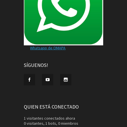
Whatsapp de OMAPA
SÍGUENOS!
QUIEN ESTÁ CONECTADO
1 visitantes conectados ahora
0 visitantes,
1 bots,
0 miembros