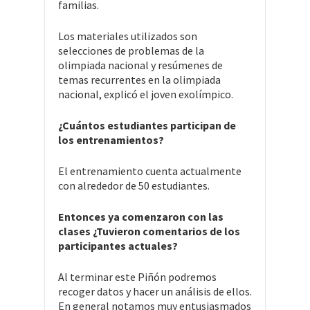
familias.
Los materiales utilizados son
selecciones de problemas de la
olimpiada nacional y resúmenes de
temas recurrentes en la olimpiada
nacional, explicó el joven exolímpico.
¿Cuántos estudiantes participan de
los entrenamientos?
El entrenamiento cuenta actualmente
con alrededor de 50 estudiantes.
Entonces ya comenzaron con las
clases ¿Tuvieron comentarios de los
participantes actuales?
Al terminar este Piñón podremos
recoger datos y hacer un análisis de ellos.
En general notamos muy entusiasmados