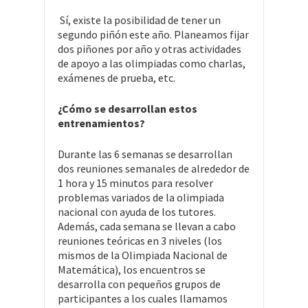
Sí, existe la posibilidad de tener un
segundo piñón este año. Planeamos fijar
dos piñones por año y otras actividades
de apoyo a las olimpiadas como charlas,
exámenes de prueba, etc.
¿Cómo se desarrollan estos
entrenamientos?
Durante las 6 semanas se desarrollan
dos reuniones semanales de alrededor de
1 hora y 15 minutos para resolver
problemas variados de la olimpiada
nacional con ayuda de los tutores.
Además, cada semana se llevan a cabo
reuniones teóricas en 3 niveles (los
mismos de la Olimpiada Nacional de
Matemática), los encuentros se
desarrolla con pequeños grupos de
participantes a los cuales llamamos