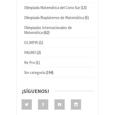
Olimpiada Matemática del Cono Sur
(13)
Olimpiada Rioplatense de Matemática
(5)
Olimpiadas Internacionales de
Matemática
(62)
OLIMPRI
(1)
PAGMO
(2)
Re Pro
(1)
Sin categoría
(194)
¡SÍGUENOS!