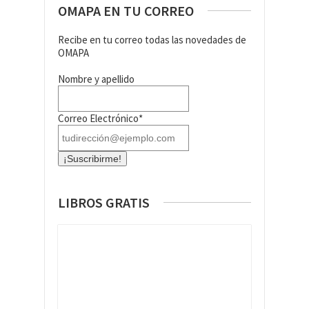
OMAPA EN TU CORREO
Recibe en tu correo todas las novedades de
OMAPA
Nombre y apellido
Correo Electrónico*
LIBROS GRATIS