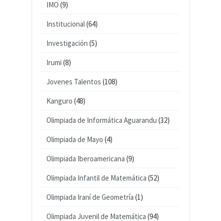
IMO
(9)
Institucional
(64)
Investigación
(5)
Irumi
(8)
Jovenes Talentos
(108)
Kanguro
(48)
Olimpiada de Informática Aguarandu
(32)
Olimpiada de Mayo
(4)
Olimpiada Iberoamericana
(9)
Olimpiada Infantil de Matemática
(52)
Olimpiada Iraní de Geometría
(1)
Olimpiada Juvenil de Matemática
(94)