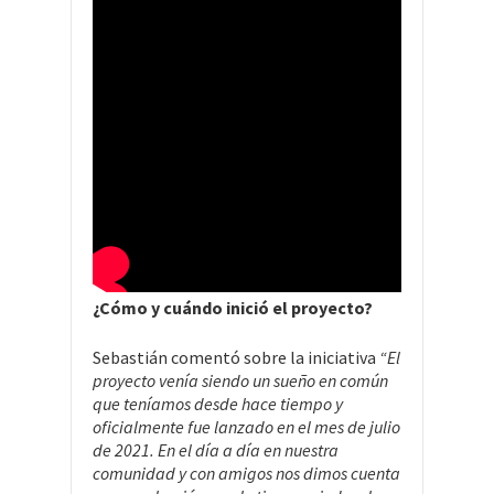
¿Cómo y cuándo inició el proyecto?
Sebastián comentó sobre la iniciativa
“El
proyecto venía siendo un sueño en común
que teníamos desde hace tiempo y
oficialmente fue lanzado en el mes de julio
de 2021. En el día a día en nuestra
comunidad y con amigos nos dimos cuenta