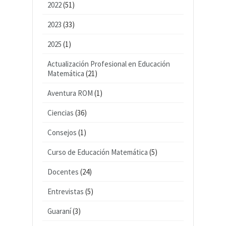
2022
(51)
2023
(33)
2025
(1)
Actualización Profesional en Educación
Matemática
(21)
Aventura ROM
(1)
Ciencias
(36)
Consejos
(1)
Curso de Educación Matemática
(5)
Docentes
(24)
Entrevistas
(5)
Guaraní
(3)