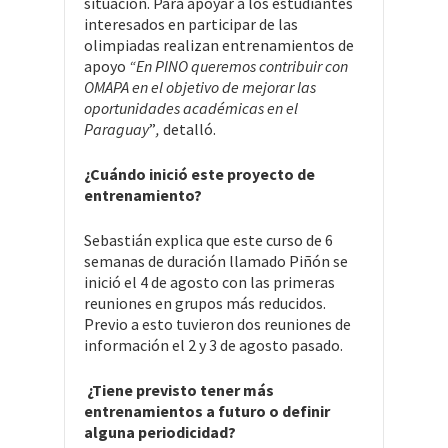
situación. Para apoyar a los estudiantes
interesados en participar de las
olimpiadas realizan entrenamientos de
apoyo
“En PINO queremos contribuir con
OMAPA en el objetivo de mejorar las
oportunidades académicas en el
Paraguay
”
,
detalló.
¿Cuándo inició este proyecto de
entrenamiento?
Sebastián explica que este curso de 6
semanas de duración llamado Piñón se
inició el 4 de agosto con las primeras
reuniones en grupos más reducidos.
Previo a esto tuvieron dos reuniones de
información el 2 y 3 de agosto pasado.
¿Tiene previsto tener más
entrenamientos a futuro o definir
alguna periodicidad?