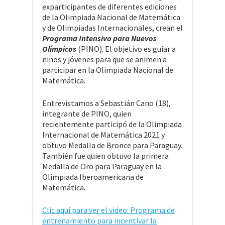
exparticipantes de diferentes ediciones
de la Olimpiada Nacional de Matemática
y de Olimpiadas Internacionales, crean el
Programa Intensivo para Nuevos
Olímpicos
(PINO). El objetivo es guiar a
niños y jóvenes para que se animen a
participar en la Olimpiada Nacional de
Matemática.
Entrevistamos a Sebastián Cano (18),
integrante de PINO, quien
recientemente participó de la Olimpiada
Internacional de Matemática 2021 y
obtuvo Medalla de Bronce para Paraguay.
También fue quien obtuvo la primera
Medalla de Oro para Paraguay en la
Olimpiada Iberoamericana de
Matemática.
Clic aquí para ver el video: Programa de
entrenamiento para incentivar la