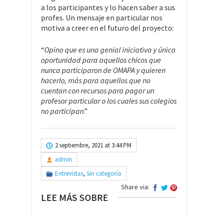
a los participantes y lo hacen saber a sus
profes. Un mensaje en particular nos
motiva a creer en el futuro del proyecto:
“
Opino que es una genial iniciativa y única
oportunidad para aquellos chicos que
nunca participaron de OMAPA y quieren
hacerlo, más para aquellos que no
cuentan con recursos para pagar un
profesor particular o los cuales sus colegios
no participan
.”
2 septiembre, 2021 at 3:44 PM
admin
Entrevistas
,
Sin categoría
Share via:
LEE MÁS SOBRE