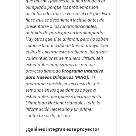
que muchos jóvenes le tienen miedo a la
olimpiada porque los problemas son
distintos a los que se ven en el colegio. Esto
hace que se desanimen incluso antes de
presentarse a las rondas nacionales,
dejando de participar en las olimpiadas.
Hay otros que sí se animan, pero no saben
como estudiar o dónde buscar apoyo. Con
el fin de encarar este problema, luego de
varias reuniones de manera virtual, seis
estudiantes empezamos a crear un
proyecto llamado
Programa Intensivo
para Nuevos Olímpicos (PINO).
El
programa consiste en un curso de seis
semanas en las que damos apoyo a
estudiantes que quieren iniciarse en la
Olimpiada Nacional dándoles toda la
información necesaria y un primer
contacto con la misma”.
¿Quiénes integran este proyecto?