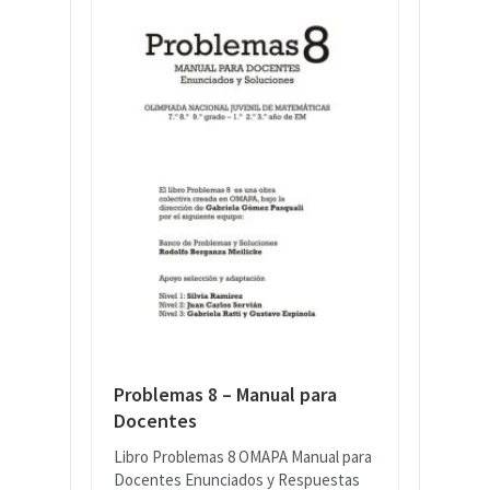
Problemas 8 – Manual para
Docentes
Libro Problemas 8 OMAPA Manual para
Docentes Enunciados y Respuestas