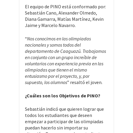
El equipo de PINO está conformado por:
Sebastián Cano, Alexander Olmedo,
Diana Gamarra, Matías Martínez, Kevin
Jaime y Marcelo Navarro.
“
Nos conocimos en las olimpiadas
nacionales y somos todos del
departamento de Caaguazú. Trabajamos
en conjunto con un grupo increíble de
voluntarios con experiencia previa en las
olimpiadas que tienen el mismo
entusiasmo por el proyecto, y, por
supuesto, los alumnos
” resaltó el joven.
¿Cuáles son los Objetivos de PINO?
Sebastián indicó que quieren lograr que
todos los estudiantes que deseen
empezar a participar de las olimpiadas
puedan hacerlo sin importar su