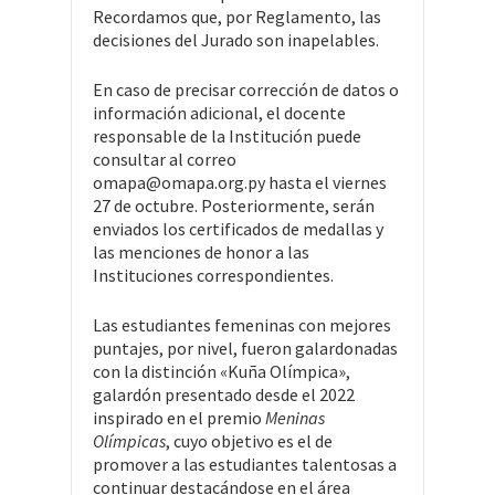
Recordamos que, por Reglamento, las
decisiones del Jurado son inapelables.
En caso de precisar corrección de datos o
información adicional, el docente
responsable de la Institución puede
consultar al correo
omapa@omapa.org.py hasta el viernes
27 de octubre. Posteriormente, serán
enviados los certificados de medallas y
las menciones de honor a las
Instituciones correspondientes.
Las estudiantes femeninas con mejores
puntajes, por nivel, fueron galardonadas
con la distinción «Kuña Olímpica»,
galardón presentado desde el 2022
inspirado en el premio
Meninas
Olímpicas
, cuyo objetivo es el de
promover a las estudiantes talentosas a
continuar destacándose en el área