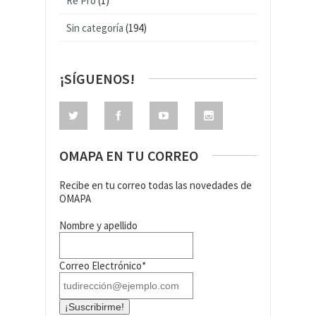
Re Pro
(1)
Sin categoría
(194)
¡SÍGUENOS!
OMAPA EN TU CORREO
Recibe en tu correo todas las novedades de
OMAPA
Nombre y apellido
Correo Electrónico*