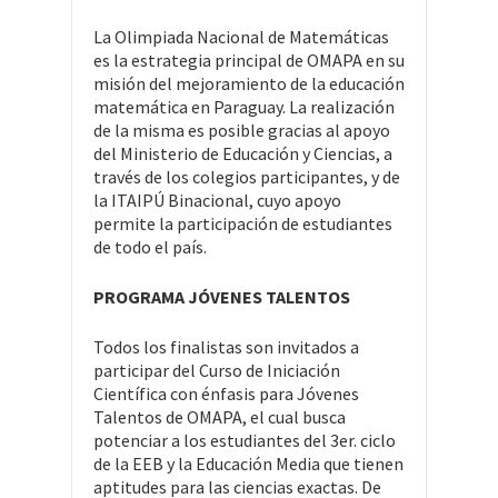
La Olimpiada Nacional de Matemáticas
es la estrategia principal de OMAPA en su
misión del mejoramiento de la educación
matemática en Paraguay. La realización
de la misma es posible gracias al apoyo
del Ministerio de Educación y Ciencias, a
través de los colegios participantes, y de
la ITAIPÚ Binacional, cuyo apoyo
permite la participación de estudiantes
de todo el país.
PROGRAMA JÓVENES TALENTOS
Todos los finalistas son invitados a
participar del Curso de Iniciación
Científica con énfasis para Jóvenes
Talentos de OMAPA, el cual busca
potenciar a los estudiantes del 3er. ciclo
de la EEB y la Educación Media que tienen
aptitudes para las ciencias exactas. De