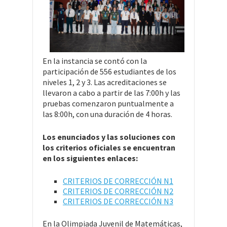
En la instancia se contó con la
participación de 556 estudiantes de los
niveles 1, 2 y 3. Las acreditaciones se
llevaron a cabo a partir de las 7:00h y las
pruebas comenzaron puntualmente a
las 8:00h, con una duración de 4 horas.
Los enunciados y las soluciones con
los criterios oficiales se encuentran
en los siguientes enlaces:
CRITERIOS DE CORRECCIÓN N1
CRITERIOS DE CORRECCIÓN N2
CRITERIOS DE CORRECCIÓN N3
En la Olimpiada Juvenil de Matemáticas,