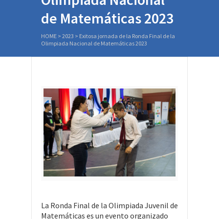
de Matemáticas 2023
HOME
>
2023
>
Exitosa jornada de la Ronda Final de la
Olimpiada Nacional de Matemáticas 2023
La Ronda Final de la Olimpiada Juvenil de
Matemáticas es un evento organizado