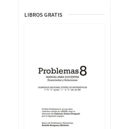
LIBROS GRATIS