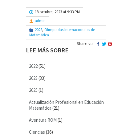
18 octubre, 2023 at 9:33 PM
admin
2023
,
Olimpiadas Internacionales de
Matemática
Share via:
LEE MÁS SOBRE
2022
(51)
2023
(33)
2025
(1)
Actualización Profesional en Educación
Matemática
(21)
Aventura ROM
(1)
Ciencias
(36)