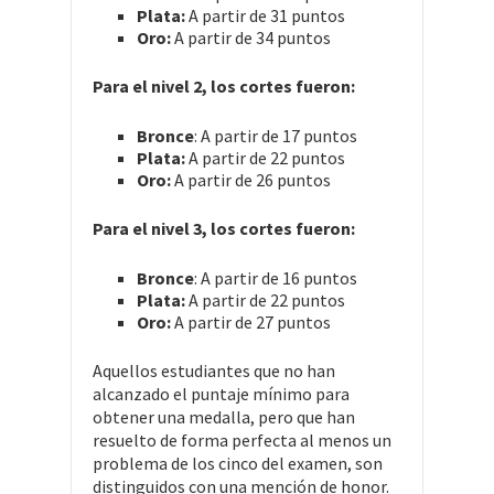
Plata:
A partir de 31 puntos
Oro:
A partir de 34 puntos
Para el nivel 2, los cortes fueron:
Bronce
: A partir de 17 puntos
Plata:
A partir de 22 puntos
Oro:
A partir de 26 puntos
Para el nivel 3, los cortes fueron:
Bronce
: A partir de 16 puntos
Plata:
A partir de 22 puntos
Oro:
A partir de 27 puntos
Aquellos estudiantes que no han
alcanzado el puntaje mínimo para
obtener una medalla, pero que han
resuelto de forma perfecta al menos un
problema de los cinco del examen, son
distinguidos con una mención de honor.