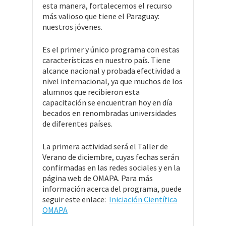
esta manera, fortalecemos el recurso
más valioso que tiene el Paraguay:
nuestros jóvenes.
Es el primer y único programa con estas
características en nuestro país. Tiene
alcance nacional y probada efectividad a
nivel internacional, ya que muchos de los
alumnos que recibieron esta
capacitación se encuentran hoy en día
becados en renombradas universidades
de diferentes países.
La primera actividad será el Taller de
Verano de diciembre, cuyas fechas serán
confirmadas en las redes sociales y en la
página web de OMAPA. Para más
información acerca del programa, puede
seguir este enlace:
Iniciación Científica
OMAPA