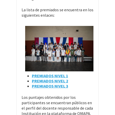
La lista de premiados se encuentra en los
siguientes enlaces:
PREMIADOS NIVEL 1
PREMIADOS NIVEL 2
PREMIADOS NIVEL 3
Los puntajes obtenidos por los
participantes se encuentran públicos en
el perfil del docente responsable de cada
Institución en la plataforma de OMAPA.