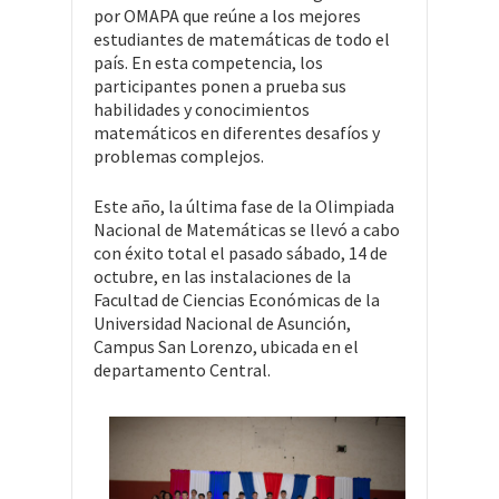
por OMAPA que reúne a los mejores
estudiantes de matemáticas de todo el
país. En esta competencia, los
participantes ponen a prueba sus
habilidades y conocimientos
matemáticos en diferentes desafíos y
problemas complejos.
Este año, la última fase de la Olimpiada
Nacional de Matemáticas se llevó a cabo
con éxito total el pasado sábado, 14 de
octubre, en las instalaciones de la
Facultad de Ciencias Económicas de la
Universidad Nacional de Asunción,
Campus San Lorenzo, ubicada en el
departamento Central.