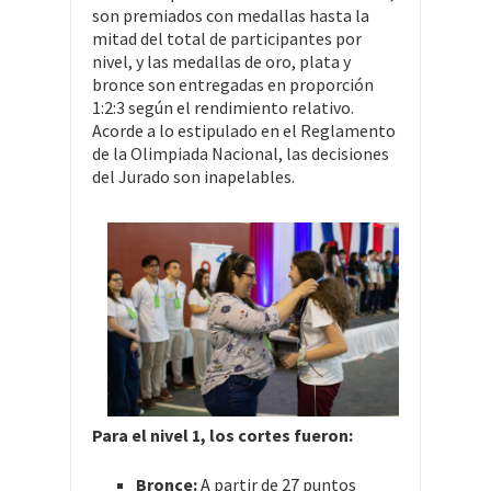
son premiados con medallas hasta la
mitad del total de participantes por
nivel, y las medallas de oro, plata y
bronce son entregadas en proporción
1:2:3 según el rendimiento relativo.
Acorde a lo estipulado en el Reglamento
de la Olimpiada Nacional, las decisiones
del Jurado son inapelables.
Para el nivel 1, los cortes fueron:
Bronce:
A partir de 27 puntos