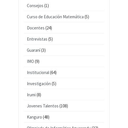
Consejos
(1)
Curso de Educación Matemática
(5)
Docentes
(24)
Entrevistas
(5)
Guaraní
(3)
IMO
(9)
Institucional
(64)
Investigación
(5)
Irumi
(8)
Jovenes Talentos
(108)
Kanguro
(48)