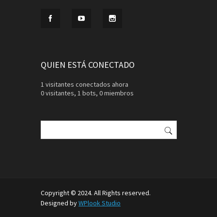
QUIEN ESTÁ CONECTADO
1 visitantes conectados ahora
0 visitantes,
1 bots,
0 miembros
Buscar:
Copyright © 2024. All Rights reserved.
Designed by
WPlook Studio