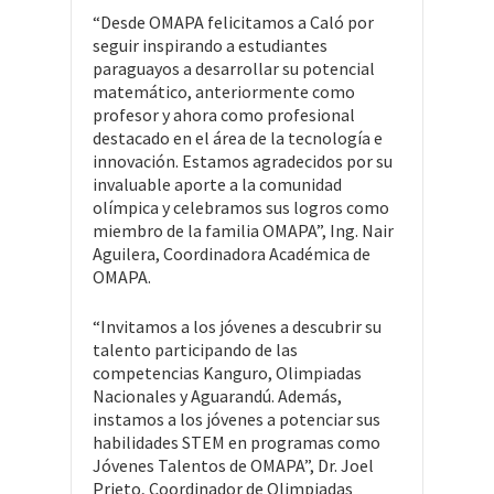
“Desde OMAPA felicitamos a Caló por
seguir inspirando a estudiantes
paraguayos a desarrollar su potencial
matemático, anteriormente como
profesor y ahora como profesional
destacado en el área de la tecnología e
innovación. Estamos agradecidos por su
invaluable aporte a la comunidad
olímpica y celebramos sus logros como
miembro de la familia OMAPA”, Ing. Nair
Aguilera, Coordinadora Académica de
OMAPA.
“Invitamos a los jóvenes a descubrir su
talento participando de las
competencias Kanguro, Olimpiadas
Nacionales y Aguarandú. Además,
instamos a los jóvenes a potenciar sus
habilidades STEM en programas como
Jóvenes Talentos de OMAPA”, Dr. Joel
Prieto, Coordinador de Olimpiadas