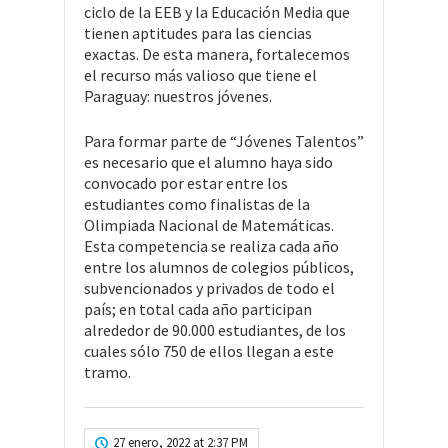
ciclo de la EEB y la Educación Media que
tienen aptitudes para las ciencias
exactas. De esta manera, fortalecemos
el recurso más valioso que tiene el
Paraguay: nuestros jóvenes.
Para formar parte de “Jóvenes Talentos”
es necesario que el alumno haya sido
convocado por estar entre los
estudiantes como finalistas de la
Olimpiada Nacional de Matemáticas.
Esta competencia se realiza cada año
entre los alumnos de colegios públicos,
subvencionados y privados de todo el
país; en total cada año participan
alrededor de 90.000 estudiantes, de los
cuales sólo 750 de ellos llegan a este
tramo.
27 enero, 2022 at 2:37 PM