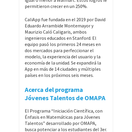
permitieron crecer en un 250%.
CaliApp fue fundada en el 2019 por David
Eduardo Arrambide Montemayor y
Maurizio Caló Caligaris, ambos
ingenieros educados en Stanford. El
equipo pasó los primeros 24 meses en
dos mercados para perfeccionar el
modelo, la experiencia del usuario y la
economía de la unidad. Se expandirá la
App en más de 14 ciudades y múltiples
países en los próximos seis meses.
Acerca del programa
Jóvenes Talentos de OMAPA
El Programa “Iniciación Científica, con
Énfasis en Matemáticas para Jóvenes
Talentos” desarrollado por OMAPA,
busca potenciar a los estudiantes del 3er.