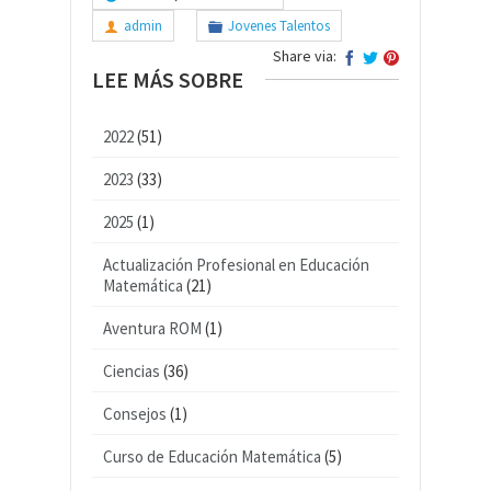
admin
Jovenes Talentos
Share via:
LEE MÁS SOBRE
2022
(51)
2023
(33)
2025
(1)
Actualización Profesional en Educación
Matemática
(21)
Aventura ROM
(1)
Ciencias
(36)
Consejos
(1)
Curso de Educación Matemática
(5)