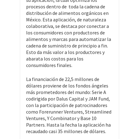
procesos dentro de toda la cadena de
distribución de alimentos orgánicos en
México. Esta aplicación, de naturaleza
colaborativa, se destaca por conectar a
los consumidores con productores de
alimentos y marcas para automatizar la
cadena de suministro de principio a fin.
Esto da más valor a los productores y
abarata los costos para los
consumidores finales.
La financiación de 22,5 millones de
dólares proviene de los fondos ángeles
más prometedores del mundo: Serie A
codirigida por Dalus Capital y JAM Fund,
con la participación de patrocinadores
como Forerunner Ventures, Streamlined
Ventures, Y Combinator y Base 10
Partners. Hasta la fecha la aplicación ha
recaudado casi 35 millones de dólares.