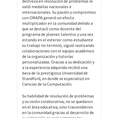
destreza en resolución de problemas le
valió medallas nacionales e
internacionales. Su pasión y compromiso
con OMAPA generó un efecto
multiplicador en la comunidad debido a
que se destacó como docente del
programa de jóvenes talentos y una vez
estando en el exterior como estudiante
su trabajo no terminó, siguió realizando
colaboraciones con el equipo académico
de la organización y tutorías
personalizadas. Gracias a su dedicación y
a la experiencia adquirida recibió una
beca de la prestigiosa Universidad de
Standford, en donde se especializó en
Ciencias de la Computación.
Su habilidad de resolución de problemas
y su visión colaborativa, no se quedaron
en el área educativa, sino trascendieron
en la comunidad gracias al desarrollo de
su aplicación, la cual optimiza los