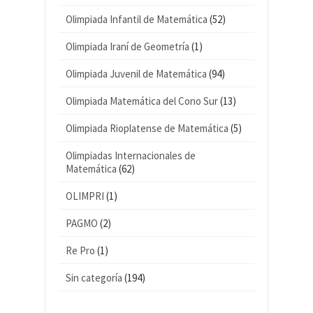
Olimpiada Infantil de Matemática
(52)
Olimpiada Iraní de Geometría
(1)
Olimpiada Juvenil de Matemática
(94)
Olimpiada Matemática del Cono Sur
(13)
Olimpiada Rioplatense de Matemática
(5)
Olimpiadas Internacionales de
Matemática
(62)
OLIMPRI
(1)
PAGMO
(2)
Re Pro
(1)
Sin categoría
(194)