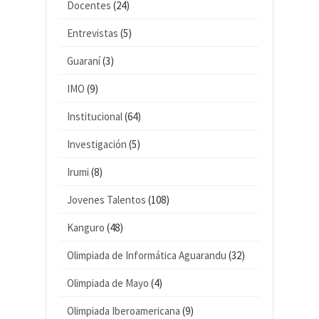
Docentes
(24)
Entrevistas
(5)
Guaraní
(3)
IMO
(9)
Institucional
(64)
Investigación
(5)
Irumi
(8)
Jovenes Talentos
(108)
Kanguro
(48)
Olimpiada de Informática Aguarandu
(32)
Olimpiada de Mayo
(4)
Olimpiada Iberoamericana
(9)