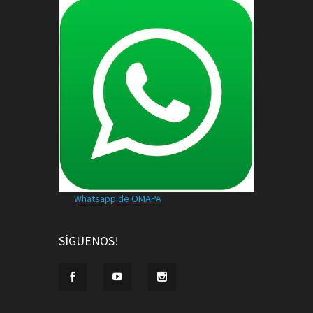
Whatsapp de OMAPA
SÍGUENOS!