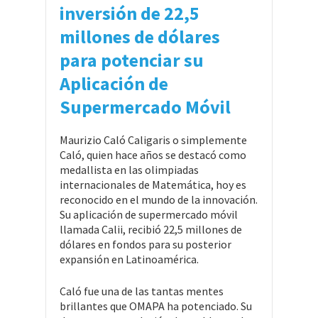
inversión de 22,5
millones de dólares
para potenciar su
Aplicación de
Supermercado Móvil
Maurizio Caló Caligaris o simplemente
Caló, quien hace años se destacó como
medallista en las olimpiadas
internacionales de Matemática, hoy es
reconocido en el mundo de la innovación.
Su aplicación de supermercado móvil
llamada Calii, recibió 22,5 millones de
dólares en fondos para su posterior
expansión en Latinoamérica.
Caló fue una de las tantas mentes
brillantes que OMAPA ha potenciado. Su