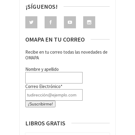
¡SÍGUENOS!
OMAPA EN TU CORREO
Recibe en tu correo todas las novedades de
OMAPA
Nombre y apellido
Correo Electrónico*
LIBROS GRATIS