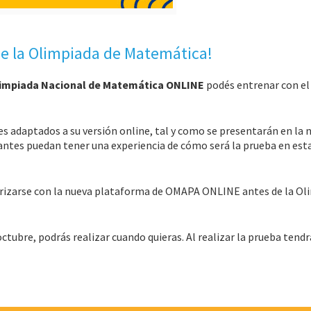
de la Olimpiada de Matemática!
impiada Nacional de Matemática ONLINE
podés entrenar con el
s adaptados a su versión online, tal y como se presentarán en la 
ipantes puedan tener una experiencia de cómo será la prueba en est
arizarse con la nueva plataforma de OMAPA ONLINE antes de la Ol
octubre, podrás realizar cuando quieras. Al realizar la prueba tend