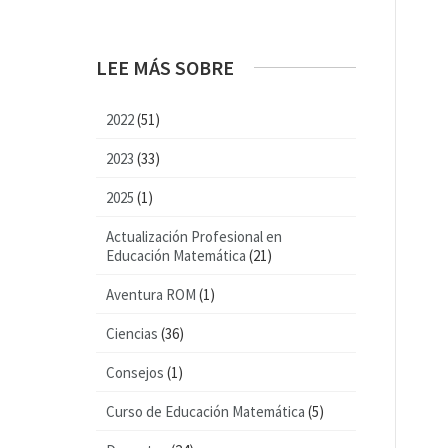
LEE MÁS SOBRE
2022
(51)
2023
(33)
2025
(1)
Actualización Profesional en
Educación Matemática
(21)
Aventura ROM
(1)
Ciencias
(36)
Consejos
(1)
Curso de Educación Matemática
(5)