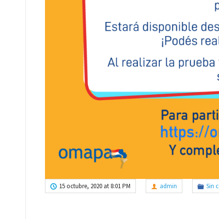
15 octubre, 2020 at 8:01 PM
admin
Sin 