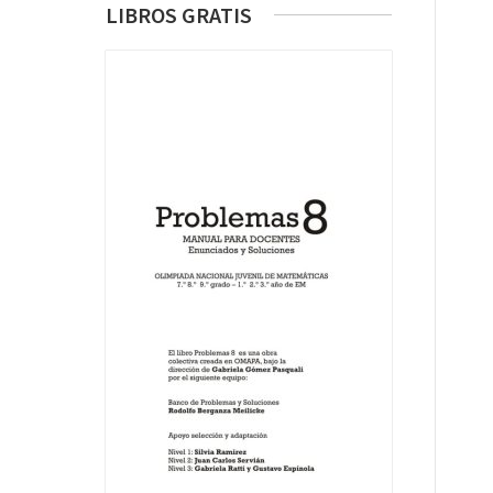
LIBROS GRATIS