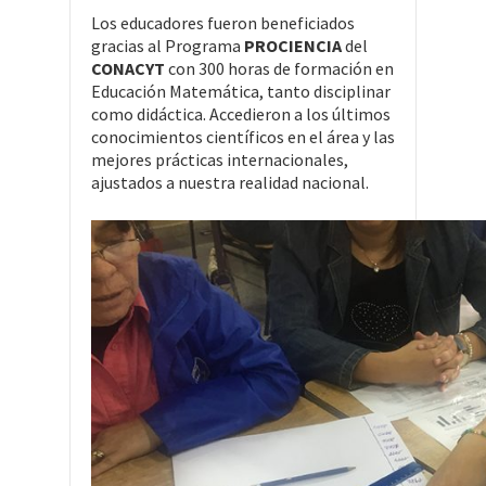
Los educadores fueron beneficiados
gracias al Programa
PROCIENCIA
del
CONACYT
con 300 horas de formación en
Educación Matemática, tanto disciplinar
como didáctica. Accedieron a los últimos
conocimientos científicos en el área y las
mejores prácticas internacionales,
ajustados a nuestra realidad nacional.