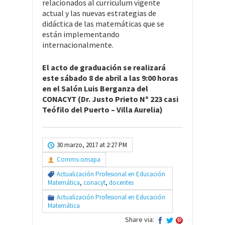
relacionados al curriculum vigente
actual y las nuevas estrategias de
didáctica de las matemáticas que se
están implementando
internacionalmente.
El acto de graduación se realizará
este sábado 8 de abril a las 9:00 horas
en el Salón Luis Berganza del
CONACYT (Dr. Justo Prieto Nº 223 casi
Teófilo del Puerto – Villa Aurelia)
30 marzo, 2017 at 2:27 PM
Comms-omapa
Actualización Profesional en Educación
Matemática
,
conacyt
,
docentes
Actualización Profesional en Educación
Matemática
Share via: