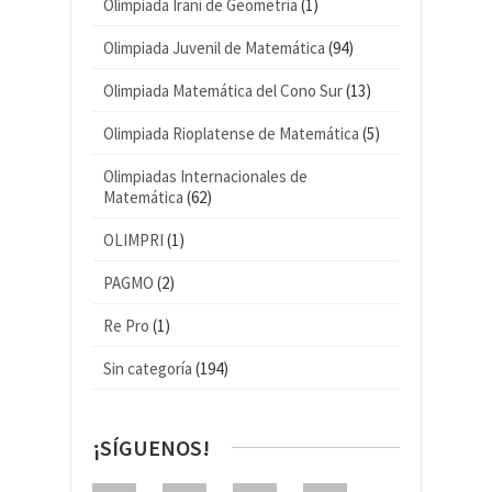
Olimpiada Iraní de Geometría
(1)
Olimpiada Juvenil de Matemática
(94)
Olimpiada Matemática del Cono Sur
(13)
Olimpiada Rioplatense de Matemática
(5)
Olimpiadas Internacionales de
Matemática
(62)
OLIMPRI
(1)
PAGMO
(2)
Re Pro
(1)
Sin categoría
(194)
¡SÍGUENOS!