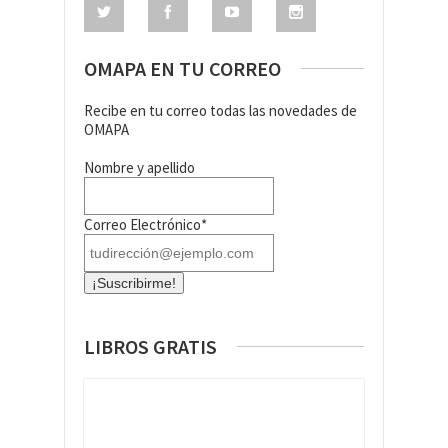
OMAPA EN TU CORREO
Recibe en tu correo todas las novedades de
OMAPA
Nombre y apellido
Correo Electrónico*
LIBROS GRATIS