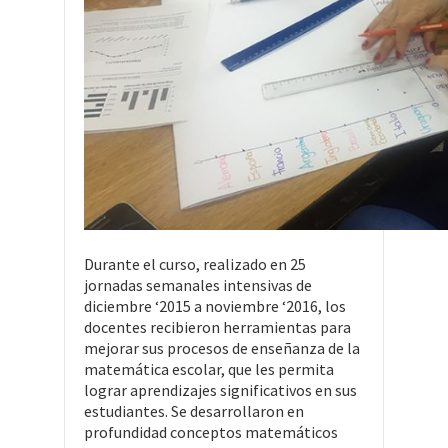
Durante el curso, realizado en 25
jornadas semanales intensivas de
diciembre ‘2015 a noviembre ‘2016, los
docentes recibieron herramientas para
mejorar sus procesos de enseñanza de la
matemática escolar, que les permita
lograr aprendizajes significativos en sus
estudiantes. Se desarrollaron en
profundidad conceptos matemáticos