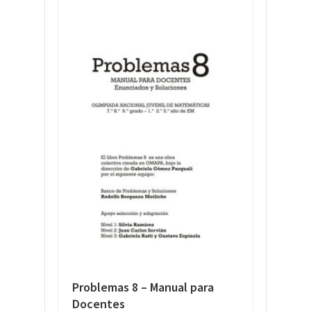
Problemas 8 – Manual para
Docentes