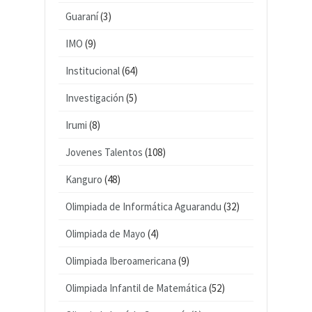
Guaraní
(3)
IMO
(9)
Institucional
(64)
Investigación
(5)
Irumi
(8)
Jovenes Talentos
(108)
Kanguro
(48)
Olimpiada de Informática Aguarandu
(32)
Olimpiada de Mayo
(4)
Olimpiada Iberoamericana
(9)
Olimpiada Infantil de Matemática
(52)