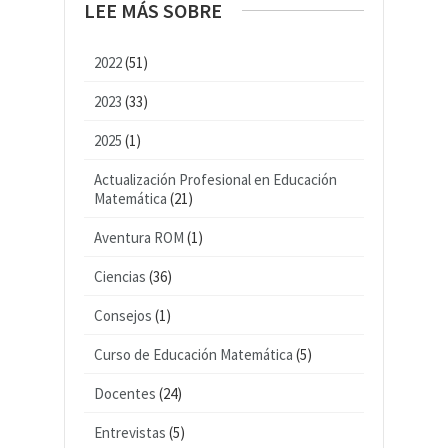
LEE MÁS SOBRE
2022
(51)
2023
(33)
2025
(1)
Actualización Profesional en Educación
Matemática
(21)
Aventura ROM
(1)
Ciencias
(36)
Consejos
(1)
Curso de Educación Matemática
(5)
Docentes
(24)
Entrevistas
(5)