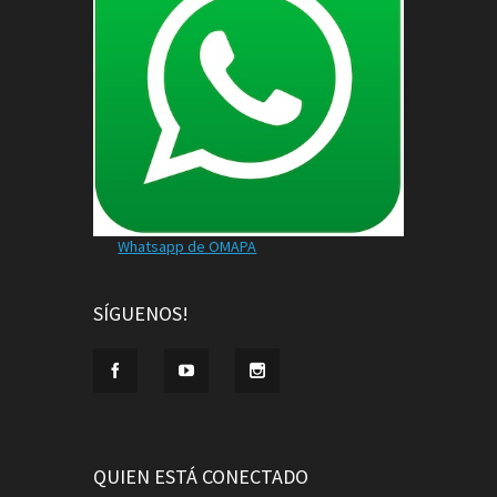
Whatsapp de OMAPA
SÍGUENOS!
QUIEN ESTÁ CONECTADO