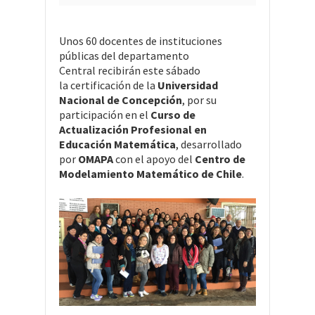
Unos 60 docentes de instituciones
públicas del departamento
Central recibirán este sábado
la certificación de la
Universidad
Nacional de Concepción
, por su
participación en el
Curso de
Actualización Profesional en
Educación Matemática
, desarrollado
por
OMAPA
con el apoyo del
Centro de
Modelamiento Matemático de Chile
.