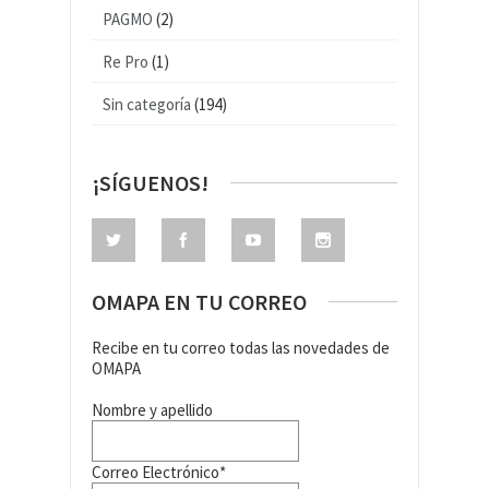
PAGMO
(2)
Re Pro
(1)
Sin categoría
(194)
¡SÍGUENOS!
OMAPA EN TU CORREO
Recibe en tu correo todas las novedades de
OMAPA
Nombre y apellido
Correo Electrónico*