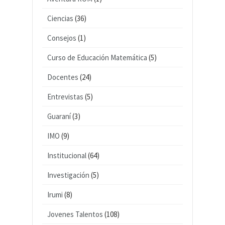
Ciencias
(36)
Consejos
(1)
Curso de Educación Matemática
(5)
Docentes
(24)
Entrevistas
(5)
Guaraní
(3)
IMO
(9)
Institucional
(64)
Investigación
(5)
Irumi
(8)
Jovenes Talentos
(108)