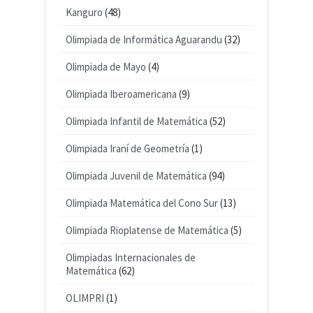
Kanguro
(48)
Olimpiada de Informática Aguarandu
(32)
Olimpiada de Mayo
(4)
Olimpiada Iberoamericana
(9)
Olimpiada Infantil de Matemática
(52)
Olimpiada Iraní de Geometría
(1)
Olimpiada Juvenil de Matemática
(94)
Olimpiada Matemática del Cono Sur
(13)
Olimpiada Rioplatense de Matemática
(5)
Olimpiadas Internacionales de
Matemática
(62)
OLIMPRI
(1)