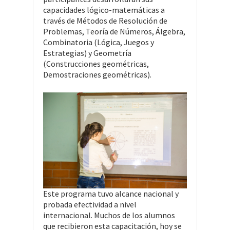
capacidades lógico-matemáticas a
través de Métodos de Resolución de
Problemas, Teoría de Números, Álgebra,
Combinatoria (Lógica, Juegos y
Estrategias) y Geometría
(Construcciones geométricas,
Demostraciones geométricas).
Este programa tuvo alcance nacional y
probada efectividad a nivel
internacional. Muchos de los alumnos
que recibieron esta capacitación, hoy se