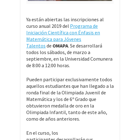
Ya están abiertas las inscripciones al
curso anual 2019 del
Programa de
Iniciación Científica con Énfasis en
Matemática para Jóvenes
Talentos
de
OMAPA
. Se desarrollará
todos los sábados, de marzo a
septiembre, en la Universidad Comunera
de 8:00 a 12:00 horas.
Pueden participar exclusivamente todos
aquellos estudiantes que han llegado a la
ronda final de la Olimpiada Juvenil de
Matemática y los de 6º Grado que
obtuvieron medalla de oro en la
Olimpiada Infantil, tanto de este año,
como de años anteriores.
En el curso, los
participantes desarrollarán sus