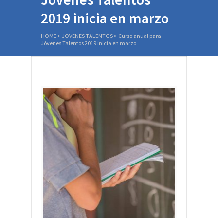
2019 inicia en marzo
HOME
>
JOVENES TALENTOS
>
Curso anual para
Jóvenes Talentos 2019 inicia en marzo