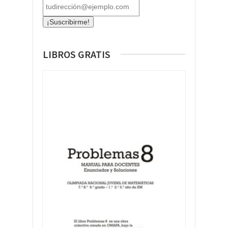
LIBROS GRATIS