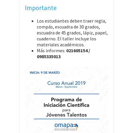
Importante
Los estudiantes deben traer regla,
compás, escuadra de 30 grados,
escuadra de 45 grados, lápiz, papel,
cuaderno. El taller incluye los
materiales académicos.
Más informes:
021605154 /
0985335013