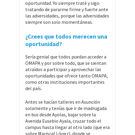
oportunidad. Yo siempre traté y sigo
tratando de pararme firme y fuerte ante
las adversidades, porque las adversidades
siempre son solo momentáneas.
¿Crees que todos merecen una
oportunidad?
Sería genial que todos puedan acceder a
OMAPA y por sobre todo, que se sientan
atraídos a participar y aprovechar las
oportunidades que ofrece tanto OMAPA,
como otras instituciones importantes
del país.
Antes se hacían talleres en Asunción
solamente y tenías que ir de madrugada
en bus desde Ayolas, bajar sobre la
Avenida Eusebio Ayala, cruzar todo el
campus hasta llegar al otro lado (que era
sobre Mariscal López), donde se