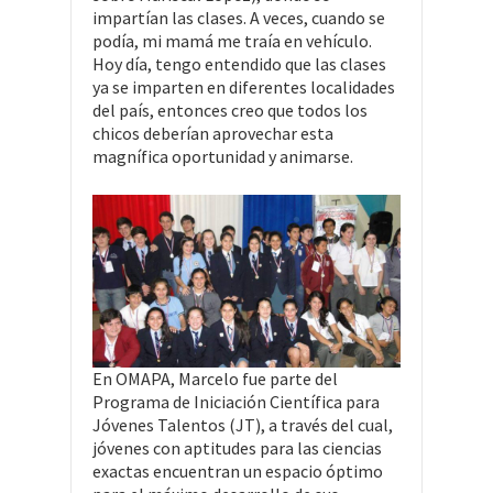
impartían las clases. A veces, cuando se
podía, mi mamá me traía en vehículo.
Hoy día, tengo entendido que las clases
ya se imparten en diferentes localidades
del país, entonces creo que todos los
chicos deberían aprovechar esta
magnífica oportunidad y animarse.
En OMAPA, Marcelo fue parte del
Programa de Iniciación Científica para
Jóvenes Talentos (JT), a través del cual,
jóvenes con aptitudes para las ciencias
exactas encuentran un espacio óptimo