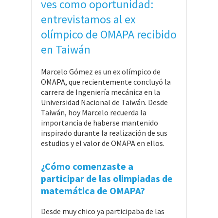
ves como oportunidad:
entrevistamos al ex
olímpico de OMAPA recibido
en Taiwán
Marcelo Gómez es un ex olímpico de
OMAPA, que recientemente concluyó la
carrera de Ingeniería mecánica en la
Universidad Nacional de Taiwán. Desde
Taiwán, hoy Marcelo recuerda la
importancia de haberse mantenido
inspirado durante la realización de sus
estudios y el valor de OMAPA en ellos.
¿Cómo comenzaste a
participar de las olimpiadas de
matemática de OMAPA?
Desde muy chico ya participaba de las