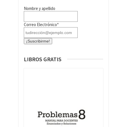
Nombre y apellido
Correo Electrónico*
LIBROS GRATIS