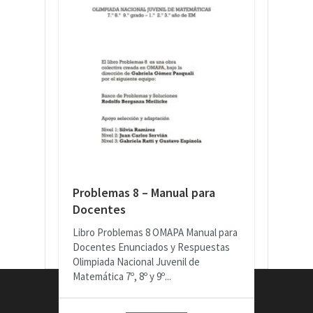
Problemas 8 – Manual para
Docentes
Libro Problemas 8 OMAPA Manual para
Docentes Enunciados y Respuestas
Olimpiada Nacional Juvenil de
Matemática 7º, 8º y 9º...