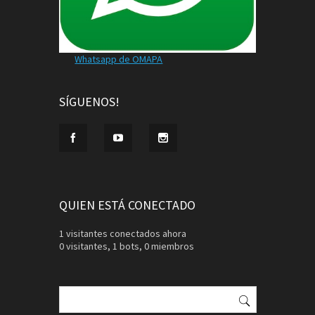
Whatsapp de OMAPA
SÍGUENOS!
QUIEN ESTÁ CONECTADO
1 visitantes conectados ahora
0 visitantes,
1 bots,
0 miembros
Buscar: