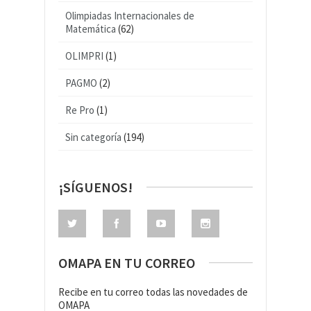
Olimpiadas Internacionales de
Matemática
(62)
OLIMPRI
(1)
PAGMO
(2)
Re Pro
(1)
Sin categoría
(194)
¡SÍGUENOS!
OMAPA EN TU CORREO
Recibe en tu correo todas las novedades de
OMAPA