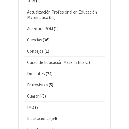
2025
(1)
Actualización Profesional en Educación
Matemática
(21)
Aventura ROM
(1)
Ciencias
(36)
Consejos
(1)
Curso de Educación Matemática
(5)
Docentes
(24)
Entrevistas
(5)
Guaraní
(3)
IMO
(9)
Institucional
(64)