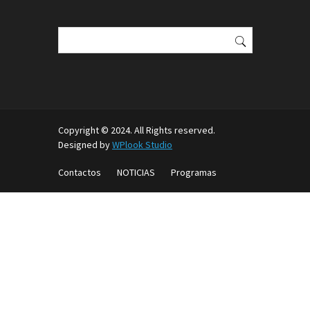
Buscar:
Copyright © 2024. All Rights reserved.
Designed by
WPlook Studio
Contactos
NOTICIAS
Programas