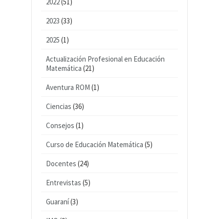
2022
(51)
2023
(33)
2025
(1)
Actualización Profesional en Educación
Matemática
(21)
Aventura ROM
(1)
Ciencias
(36)
Consejos
(1)
Curso de Educación Matemática
(5)
Docentes
(24)
Entrevistas
(5)
Guaraní
(3)