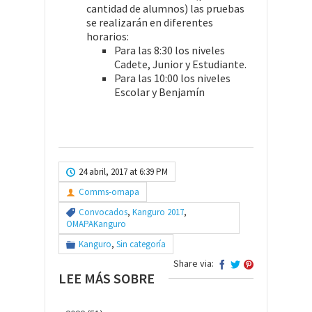
cantidad de alumnos) las pruebas
se realizarán en diferentes
horarios:
Para las 8:30 los niveles
Cadete, Junior y Estudiante.
Para las 10:00 los niveles
Escolar y Benjamín
24 abril, 2017 at 6:39 PM
Comms-omapa
Convocados
,
Kanguro 2017
,
OMAPAKanguro
Kanguro
,
Sin categoría
Share via:
LEE MÁS SOBRE