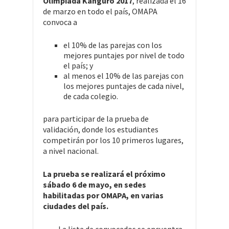
Olimpiada Kanguro 2017
, realizada el 16
de marzo en todo el país, OMAPA
convoca a
el 10% de las parejas con los
mejores puntajes por nivel de todo
el país; y
al menos el 10% de las parejas con
los mejores puntajes de cada nivel,
de cada colegio.
para participar de la prueba de
validación, donde los estudiantes
competirán por los 10 primeros lugares,
a nivel nacional.
La prueba se realizará el próximo
sábado 6 de mayo, en sedes
habilitadas por OMAPA, en varias
ciudades del país.