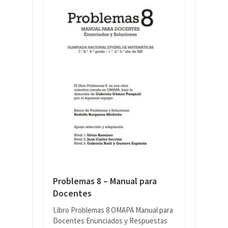
Problemas 8 – Manual para
Docentes
Libro Problemas 8 OMAPA Manual para
Docentes Enunciados y Respuestas