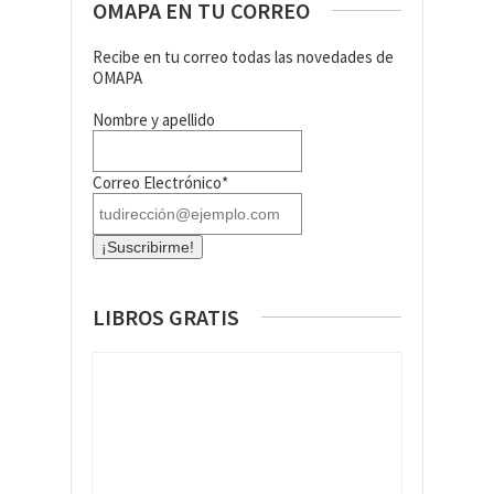
OMAPA EN TU CORREO
Recibe en tu correo todas las novedades de
OMAPA
Nombre y apellido
Correo Electrónico*
LIBROS GRATIS