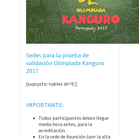
Sedes para la prueba de
validación Olimpiada Kanguro
2017
[supsystic-tables id=’6′]
IMPORTANTE:
Todos participantes deben llegar
media hora antes, para la
acreditación.
En la sede de Asunción (por la alta