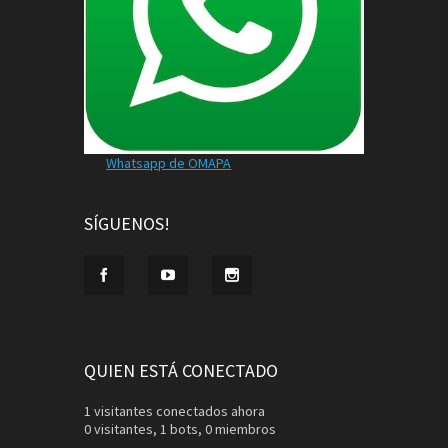
Whatsapp de OMAPA
SÍGUENOS!
QUIEN ESTÁ CONECTADO
1 visitantes conectados ahora
0 visitantes,
1 bots,
0 miembros