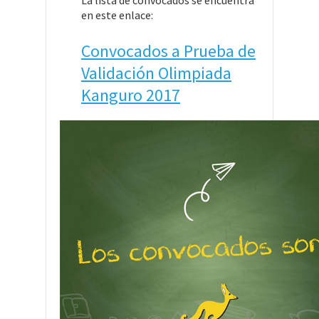
La lista de convocados se encuentra
en este enlace:
Convocados a Prueba de
Validación Olimpiada
Kanguro 2017