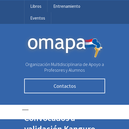
Libros
Entrenamiento
Eventos
OMAPA
Organización Multidisciplinaria de Apoyo a
Profesores y Alumnos
Contactos
Convocados a
validación Kanguro