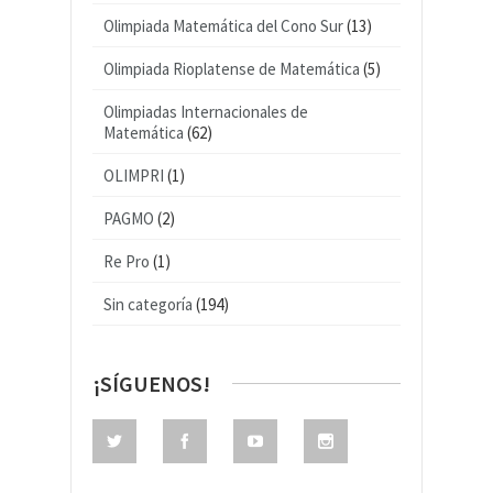
Olimpiada Matemática del Cono Sur
(13)
Olimpiada Rioplatense de Matemática
(5)
Olimpiadas Internacionales de
Matemática
(62)
OLIMPRI
(1)
PAGMO
(2)
Re Pro
(1)
Sin categoría
(194)
¡SÍGUENOS!