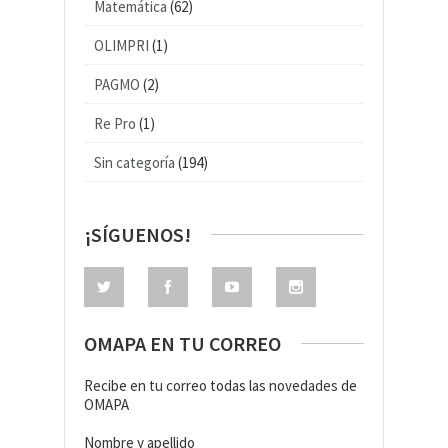
Matemática
(62)
OLIMPRI
(1)
PAGMO
(2)
Re Pro
(1)
Sin categoría
(194)
¡SÍGUENOS!
OMAPA EN TU CORREO
Recibe en tu correo todas las novedades de
OMAPA
Nombre y apellido