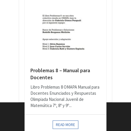
Problemas 8 – Manual para
Docentes
Libro Problemas 8 OMAPA Manual para
Docentes Enunciados y Respuestas
Olimpiada Nacional Juvenil de
Matemática 7º, 8º y 9º...
CONTACTOS
READ MORE