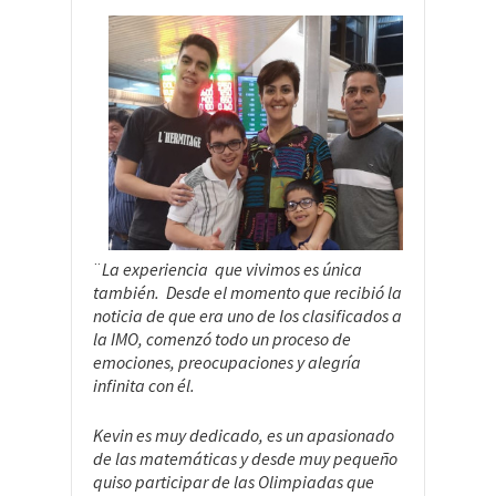
¨
La experiencia que vivimos es única
también. Desde el momento que recibió la
noticia de que era uno de los clasificados a
la IMO, comenzó todo un proceso de
emociones, preocupaciones y alegría
infinita con él.
Kevin es muy dedicado, es un apasionado
de las matemáticas y desde muy pequeño
quiso participar de las Olimpiadas que