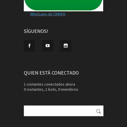
Whatsapp de OMAPA
SÍGUENOS!
QUIEN ESTÁ CONECTADO
1 visitantes conectados ahora
0 visitantes,
1 bots,
0 miembros
Buscar: