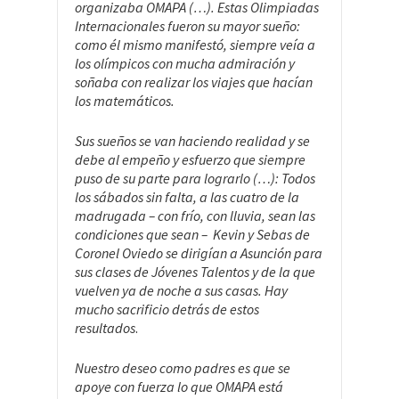
organizaba OMAPA (…). Estas Olimpiadas
Internacionales fueron su mayor sueño:
como él mismo manifestó, siempre veía a
los olímpicos con mucha admiración y
soñaba con realizar los viajes que hacían
los matemáticos.
Sus sueños se van haciendo realidad y se
debe al empeño y esfuerzo que siempre
puso de su parte para lograrlo (…): Todos
los sábados sin falta, a las cuatro de la
madrugada – con frío, con lluvia, sean las
condiciones que sean – Kevin y Sebas de
Coronel Oviedo se dirigían a Asunción para
sus clases de Jóvenes Talentos y de la que
vuelven ya de noche a sus casas. Hay
mucho sacrificio detrás de estos
resultados
.
Nuestro deseo como padres es que se
apoye con fuerza lo que OMAPA está