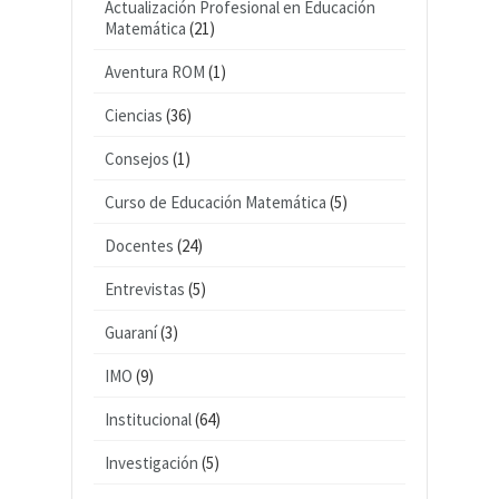
Actualización Profesional en Educación
Matemática
(21)
Aventura ROM
(1)
Ciencias
(36)
Consejos
(1)
Curso de Educación Matemática
(5)
Docentes
(24)
Entrevistas
(5)
Guaraní
(3)
IMO
(9)
Institucional
(64)
Investigación
(5)