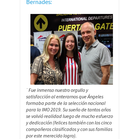
Bernades:
¨
Fue inmenso nuestro orgullo y
satisfacción al enterarnos que Ángeles
formaba parte de la selección nacional
para la IMO 2019. Su sueño de tantos años
se volvió realidad luego de mucho esfuerzo
y dedicación (felices también con los cinco
compañeros clasificados y con sus familias
por este merecido logro).