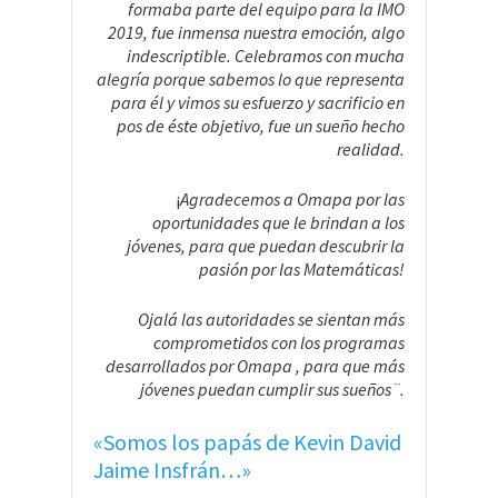
formaba parte del equipo para la IMO
2019, fue inmensa nuestra emoción, algo
indescriptible. Celebramos con mucha
alegría porque sabemos lo que representa
para él y vimos su esfuerzo y sacrificio en
pos de éste objetivo, fue un sueño hecho
realidad.
¡
Agradecemos a Omapa por las
oportunidades que le brindan a los
jóvenes, para que puedan descubrir la
pasión por las Matemáticas!
Ojalá las autoridades se sientan más
comprometidos con los programas
desarrollados por Omapa , para que más
jóvenes puedan cumplir sus sueños¨.
«Somos los papás de Kevin David
Jaime Insfrán…»