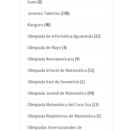
Irumi
(8)
Jovenes Talentos
(108)
Kanguro
(48)
Olimpiada de Informática Aguarandu
(32)
Olimpiada de Mayo
(4)
Olimpiada Iberoamericana
(9)
Olimpiada Infantil de Matemática
(52)
Olimpiada Iraní de Geometría
(1)
Olimpiada Juvenil de Matemática
(94)
Olimpiada Matemática del Cono Sur
(13)
Olimpiada Rioplatense de Matemática
(5)
Olimpiadas Internacionales de