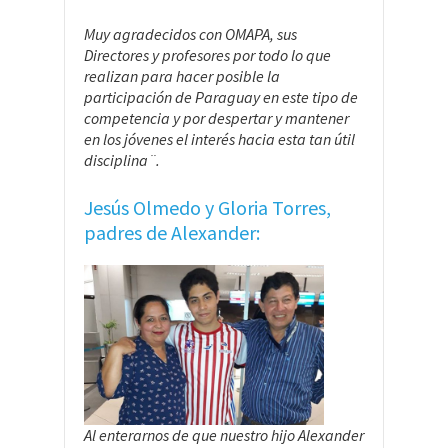
Muy agradecidos con OMAPA, sus
Directores y profesores por todo lo que
realizan para hacer posible la
participación de Paraguay en este tipo de
competencia y por despertar y mantener
en los jóvenes el interés hacia esta tan útil
disciplina¨.
Jesús Olmedo y Gloria Torres,
padres de Alexander:
Al enterarnos de que nuestro hijo Alexander