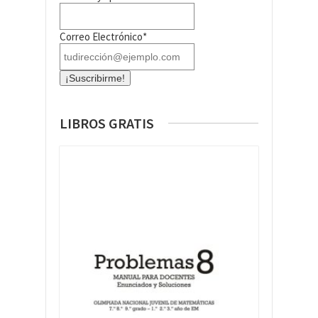
Correo Electrónico*
LIBROS GRATIS