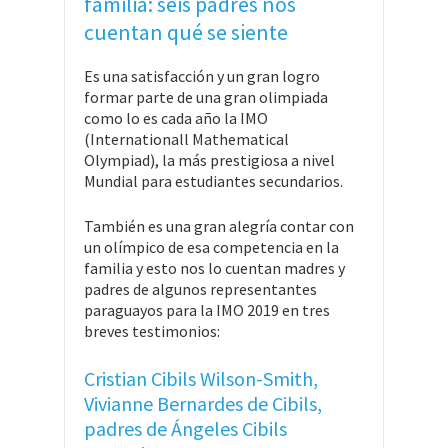
familia: seis padres nos
cuentan qué se siente
Es una satisfacción y un gran logro
formar parte de una gran olimpiada
como lo es cada año la IMO
(Internationall Mathematical
Olympiad), la más prestigiosa a nivel
Mundial para estudiantes secundarios.
También es una gran alegría contar con
un olímpico de esa competencia en la
familia y esto nos lo cuentan madres y
padres de algunos representantes
paraguayos para la IMO 2019 en tres
breves testimonios:
Cristian Cibils Wilson-Smith,
Vivianne Bernardes de Cibils,
padres de Ángeles Cibils