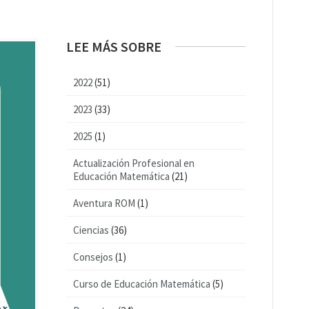
LEE MÁS SOBRE
2022
(51)
2023
(33)
2025
(1)
Actualización Profesional en
Educación Matemática
(21)
Aventura ROM
(1)
Ciencias
(36)
Consejos
(1)
Curso de Educación Matemática
(5)