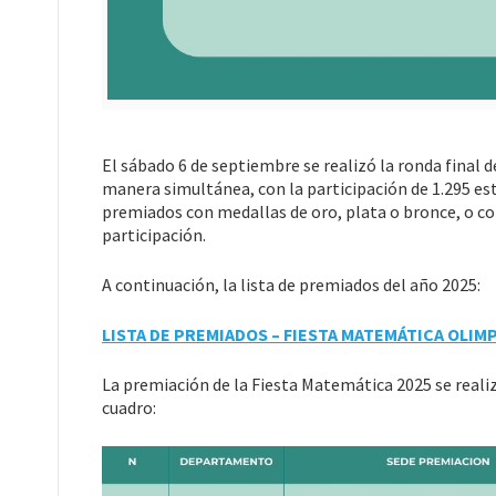
El sábado 6 de septiembre se realizó la ronda final
manera simultánea, con la participación de 1.295 estu
premiados con medallas de oro, plata o bronce, o co
participación.
A continuación, la lista de premiados del año 2025:
LISTA DE PREMIADOS – FIESTA MATEMÁTICA OLIMP
La premiación de la Fiesta Matemática 2025 se realiza
cuadro: