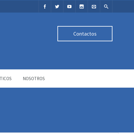
Contactos
TICOS
NOSOTROS