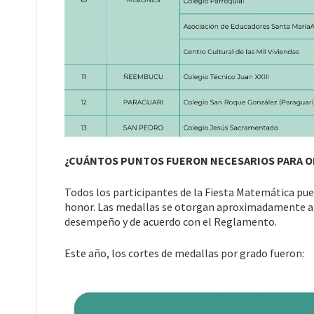
¿CUÁNTOS PUNTOS FUERON NECESARIOS PARA O
Todos los participantes de la Fiesta Matemática pu
honor. Las medallas se otorgan aproximadamente al 8
desempeño y de acuerdo con el Reglamento.
Este año, los cortes de medallas por grado fueron: