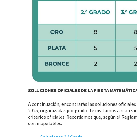
SOLUCIONES OFICIALES DE LA FIESTA MATEMÁTIC
A continuación, encontrarás las soluciones oficiale
2025, organizadas por grado. Te invitamos a realiz
criterios oficiales. Recordamos que, según el Regla
son inapelables.