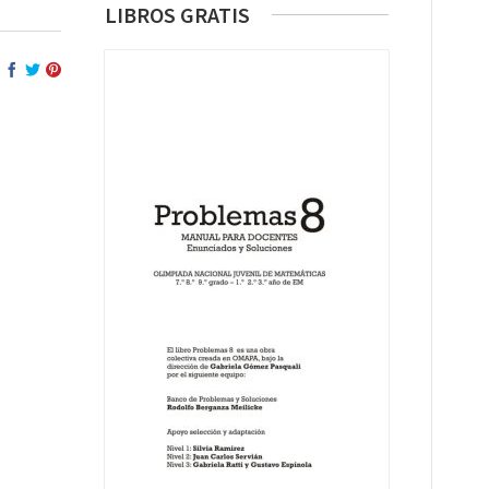
LIBROS GRATIS