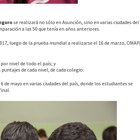
nguro
se realizará no sólo en Asunción, sino en varias ciudades del 
mparación a las 50 que tenía en años anteriores.
17, luego de la prueba mundial a realizarse el 16 de marzo, OMAP
por nivel de todo el país; y
puntajes de cada nivel, de cada colegio.
 6 de mayo en varias ciudades del país, donde los estudiantes se
inal.