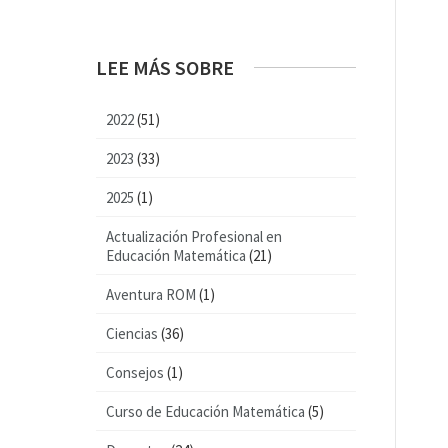
LEE MÁS SOBRE
2022
(51)
2023
(33)
2025
(1)
Actualización Profesional en
Educación Matemática
(21)
Aventura ROM
(1)
Ciencias
(36)
Consejos
(1)
Curso de Educación Matemática
(5)