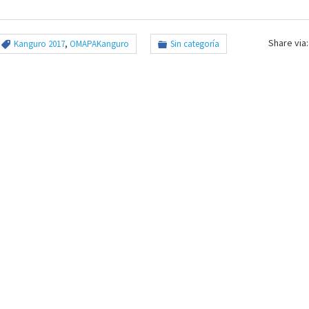
Share via:
Kanguro 2017
,
OMAPAKanguro
Sin categoría