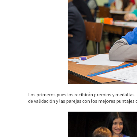
Los primeros puestos recibirán premios y medallas. 
de validación y las parejas con los mejores puntajes d