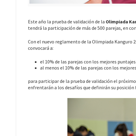
Este año la prueba de validación de la
Olimpiada Ka
tendrá la participación de más de 500 parejas, en co
Con el nuevo reglamento de la Olimpiada Kanguro 20
convocará a:
el 10% de las parejas con los mejores puntajes 
al menos el 10% de las parejas con los mejores 
para participar de la prueba de validación el próximo
enfrentarán a los desafíos que definirán su posición f