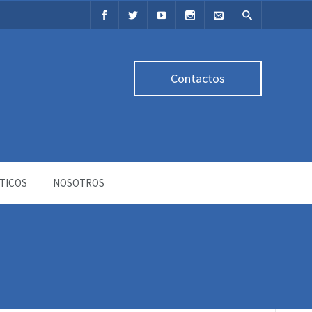
Contactos
TICOS
NOSOTROS