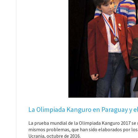
La Olimpiada Kanguro en Paraguay y 
La prueba mundial de la Olimpiada Kanguro 2017 se r
mismos problemas, que han sido elaborados por lo
Ucrania, octubre de 2016.