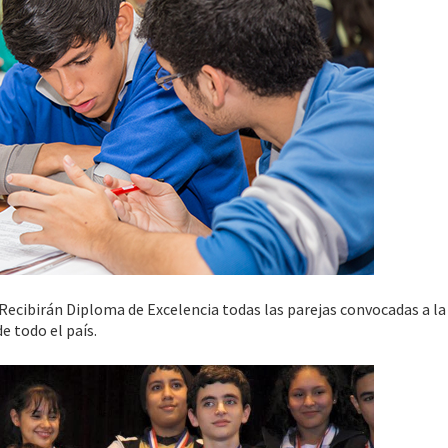
Recibirán Diploma de Excelencia todas las parejas convocadas a l
e todo el país.