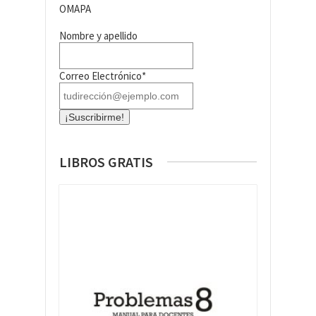
OMAPA
Nombre y apellido
Correo Electrónico*
LIBROS GRATIS