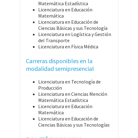
Matemática Estadística
Licenciatura en Educación
Matemática
Licenciatura en Educación de
Ciencias Básicas y sus Tecnología
Licenciatura en Logística y Gestión
del Transporte
Licenciatura en Física Médica
Carreras disponibles en la
modalidad semipresencial
Licenciatura en Tecnología de
Producción
Licenciatura en Ciencias Mención
Matemática Estadística
Licenciatura en Educación
Matemática
Licenciatura en Educación de
Ciencias Básicas y sus Tecnologías