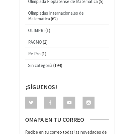
Olimpiada Rioplatense de Matemática
(5)
Olimpiadas Internacionales de
Matemática
(62)
OLIMPRI
(1)
PAGMO
(2)
Re Pro
(1)
Sin categoría
(194)
¡SÍGUENOS!
OMAPA EN TU CORREO
Recibe en tu correo todas las novedades de