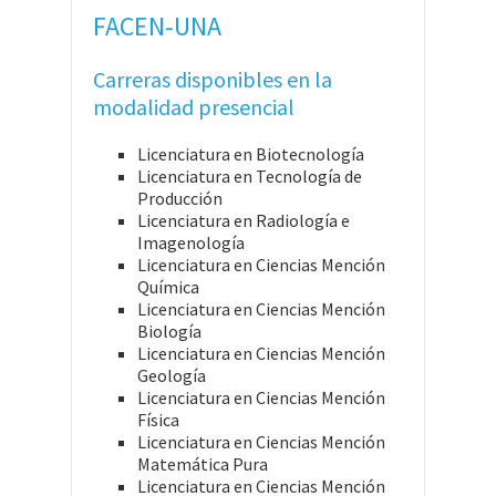
FACEN-UNA
Carreras disponibles en la
modalidad presencial
Licenciatura en Biotecnología
Licenciatura en Tecnología de
Producción
Licenciatura en Radiología e
Imagenología
Licenciatura en Ciencias Mención
Química
Licenciatura en Ciencias Mención
Biología
Licenciatura en Ciencias Mención
Geología
Licenciatura en Ciencias Mención
Física
Licenciatura en Ciencias Mención
Matemática Pura
Licenciatura en Ciencias Mención