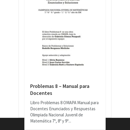
Problemas 8 – Manual para
Docentes
Libro Problemas 8 OMAPA Manual para
Docentes Enunciados y Respuestas
Olimpiada Nacional Juvenil de
Matemática 7º, 8º y 9º...