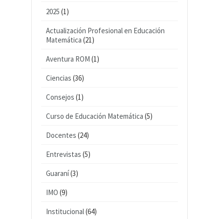
2025
(1)
Actualización Profesional en Educación
Matemática
(21)
Aventura ROM
(1)
Ciencias
(36)
Consejos
(1)
Curso de Educación Matemática
(5)
Docentes
(24)
Entrevistas
(5)
Guaraní
(3)
IMO
(9)
Institucional
(64)