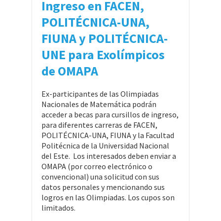
Ingreso en FACEN,
POLITÉCNICA-UNA,
FIUNA y POLITÉCNICA-
UNE para Exolímpicos
de OMAPA
Ex-participantes de las Olimpiadas
Nacionales de Matemática podrán
acceder a becas para cursillos de ingreso,
para diferentes carreras de FACEN,
POLITÉCNICA-UNA, FIUNA y la Facultad
Politécnica de la Universidad Nacional
del Este. Los interesados deben enviar a
OMAPA (por correo electrónico o
convencional) una solicitud con sus
datos personales y mencionando sus
logros en las Olimpiadas. Los cupos son
limitados.