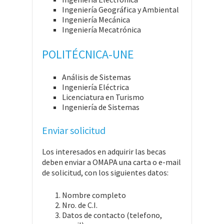
Ingeniería Geográfica y Ambiental
Ingeniería Mecánica
Ingeniería Mecatrónica
POLITÉCNICA-UNE
Análisis de Sistemas
Ingeniería Eléctrica
Licenciatura en Turismo
Ingeniería de Sistemas
Enviar solicitud
Los interesados en adquirir las becas
deben enviar a OMAPA una carta o e-mail
de solicitud, con los siguientes datos:
Nombre completo
Nro. de C.I.
Datos de contacto (telefono,