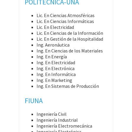
POLITÉCNICA-UNA
Lic. En Ciencias Atmosféricas
Lic. En Ciencias Informáticas
Lic. En Electricidad
Lic. En Ciencias de la Información
Lic. En Gestión de la Hospitalidad
Ing. Aeronáutica
Ing. En Ciencias de los Materiales
Ing. En Energía
Ing. En Electricidad
Ing. En Electrónica
Ing. En Informática
Ing. En Marketing
Ing. En Sistemas de Producción
FIUNA
Ingeniería Civil
Ingeniería Industrial
Ingeniería Electromecánica
Ingeniería Electrónica