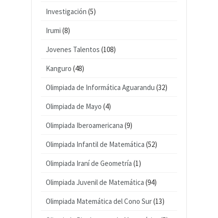
Investigación
(5)
Irumi
(8)
Jovenes Talentos
(108)
Kanguro
(48)
Olimpiada de Informática Aguarandu
(32)
Olimpiada de Mayo
(4)
Olimpiada Iberoamericana
(9)
Olimpiada Infantil de Matemática
(52)
Olimpiada Iraní de Geometría
(1)
Olimpiada Juvenil de Matemática
(94)
Olimpiada Matemática del Cono Sur
(13)