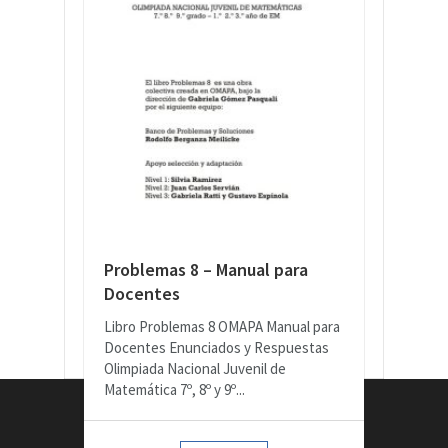
Problemas 8 – Manual para
Docentes
Libro Problemas 8 OMAPA Manual para
Docentes Enunciados y Respuestas
Olimpiada Nacional Juvenil de
Matemática 7º, 8º y 9º...