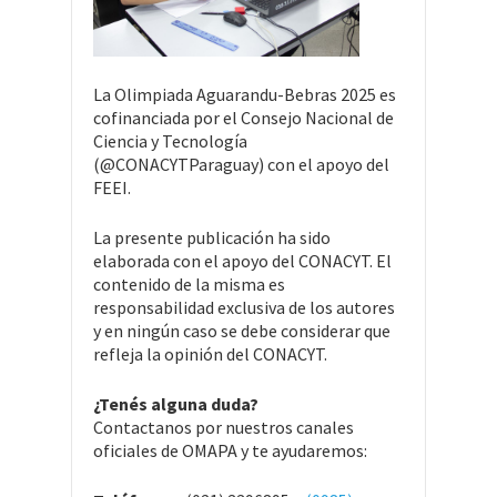
La Olimpiada Aguarandu-Bebras 2025 es
cofinanciada por el Consejo Nacional de
Ciencia y Tecnología
(@CONACYTParaguay) con el apoyo del
FEEI.
La presente publicación ha sido
elaborada con el apoyo del CONACYT. El
contenido de la misma es
responsabilidad exclusiva de los autores
y en ningún caso se debe considerar que
refleja la opinión del CONACYT.
¿Tenés alguna duda?
Contactanos por nuestros canales
oficiales de OMAPA y te ayudaremos: