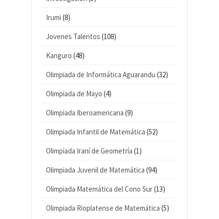
Irumi
(8)
Jovenes Talentos
(108)
Kanguro
(48)
Olimpiada de Informática Aguarandu
(32)
Olimpiada de Mayo
(4)
Olimpiada Iberoamericana
(9)
Olimpiada Infantil de Matemática
(52)
Olimpiada Iraní de Geometría
(1)
Olimpiada Juvenil de Matemática
(94)
Olimpiada Matemática del Cono Sur
(13)
Olimpiada Rioplatense de Matemática
(5)