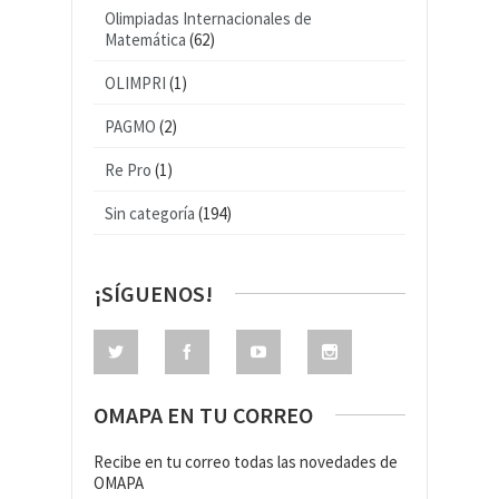
Olimpiadas Internacionales de
Matemática
(62)
OLIMPRI
(1)
PAGMO
(2)
Re Pro
(1)
Sin categoría
(194)
¡SÍGUENOS!
OMAPA EN TU CORREO
Recibe en tu correo todas las novedades de
OMAPA