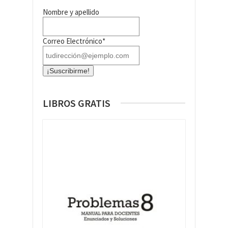
Nombre y apellido
Correo Electrónico*
LIBROS GRATIS