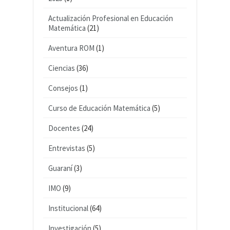
Actualización Profesional en Educación
Matemática
(21)
Aventura ROM
(1)
Ciencias
(36)
Consejos
(1)
Curso de Educación Matemática
(5)
Docentes
(24)
Entrevistas
(5)
Guaraní
(3)
IMO
(9)
Institucional
(64)
Investigación
(5)