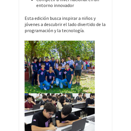
entorno innovador
Esta edición busca inspirar a niños y
jóvenes a descubrir el lado divertido de la
programación y la tecnología.