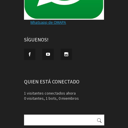
Whatsapp de OMAPA
SÍGUENOS!
QUIEN ESTÁ CONECTADO
1 visitantes conectados ahora
0 visitantes,
1 bots,
0 miembros
Buscar: