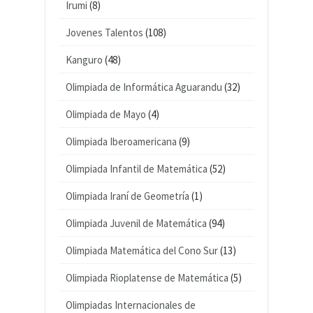
Irumi
(8)
Jovenes Talentos
(108)
Kanguro
(48)
Olimpiada de Informática Aguarandu
(32)
Olimpiada de Mayo
(4)
Olimpiada Iberoamericana
(9)
Olimpiada Infantil de Matemática
(52)
Olimpiada Iraní de Geometría
(1)
Olimpiada Juvenil de Matemática
(94)
Olimpiada Matemática del Cono Sur
(13)
Olimpiada Rioplatense de Matemática
(5)
Olimpiadas Internacionales de