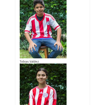
Tobias Valdez