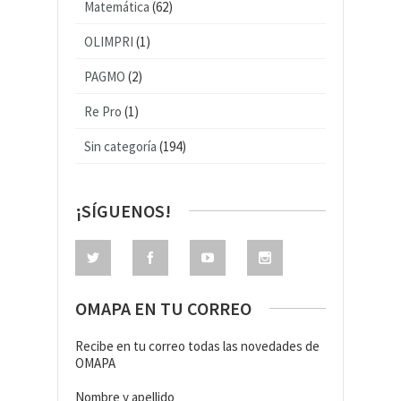
Matemática
(62)
OLIMPRI
(1)
PAGMO
(2)
Re Pro
(1)
Sin categoría
(194)
¡SÍGUENOS!
OMAPA EN TU CORREO
Recibe en tu correo todas las novedades de
OMAPA
Nombre y apellido