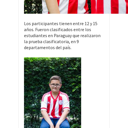
Los participantes tienen entre 12 y 15
años. Fueron clasificados entre los
estudiantes en Paraguay que realizaron
la prueba clasificatoria, en 9
departamentos del país.