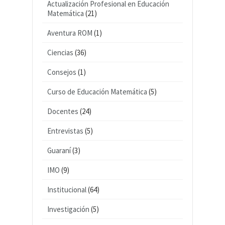
Actualización Profesional en Educación
Matemática
(21)
Aventura ROM
(1)
Ciencias
(36)
Consejos
(1)
Curso de Educación Matemática
(5)
Docentes
(24)
Entrevistas
(5)
Guaraní
(3)
IMO
(9)
Institucional
(64)
Investigación
(5)