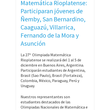
Matemática Rioplatense:
Participaran jóvenes de
Ñemby, San Bernardino,
Caaguazú, Villarrica,
Fernando de la Mora y
Asunción
La 27º Olimpiada Matemática
Rioplatense se realizará del 1 al 5 de
diciembre en Buenos Aires, Argentina.
Participarán estudiantes de Argentina,
Brasil (Sao Paulo), Brasil (Fortaleza),
Colombia, México, Paraguay, Perú y
Uruguay.
Nuestros representantes son
estudiantes destacados de las
Olimpiadas Nacionales de Matemática e