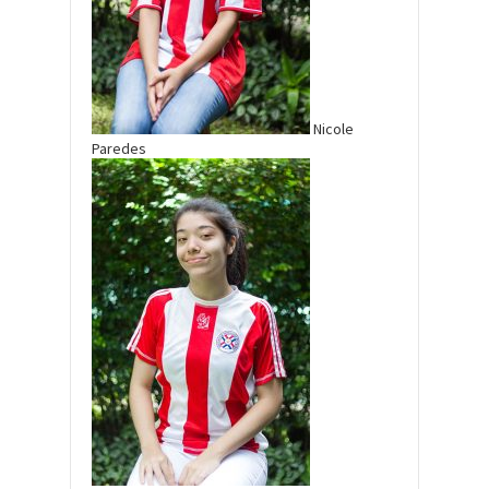
Nicole
Paredes