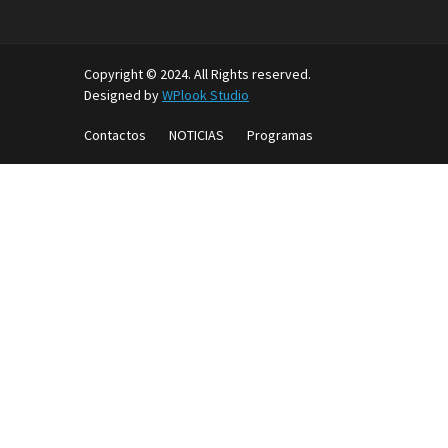
Copyright © 2024. All Rights reserved.
Designed by
WPlook Studio
Contactos
NOTICIAS
Programas