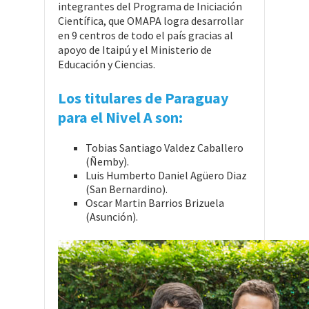
integrantes del Programa de Iniciación
Científica, que OMAPA logra desarrollar
en 9 centros de todo el país gracias al
apoyo de Itaipú y el Ministerio de
Educación y Ciencias.
Los titulares de Paraguay
para el Nivel A son:
Tobias Santiago Valdez Caballero
(Ñemby).
Luis Humberto Daniel Agüero Diaz
(San Bernardino).
Oscar Martin Barrios Brizuela
(Asunción).