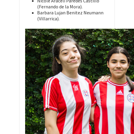
Nicole Araceli Paredes Castillo
(Fernando de la Mora).
Barbara Lujan Benitez Neumann
(Villarrica).