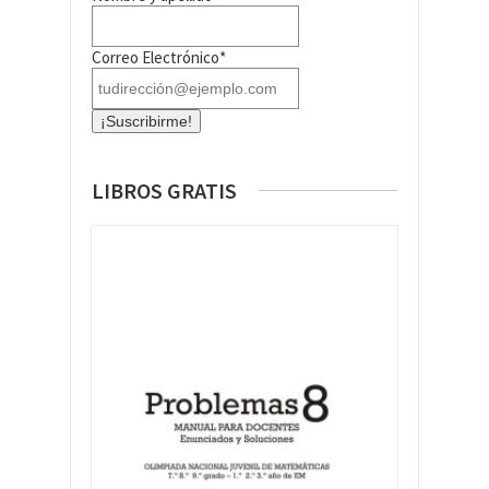
Correo Electrónico*
LIBROS GRATIS