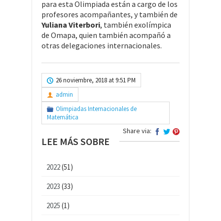
para esta Olimpiada están a cargo de los
profesores acompañantes, y también de
Yuliana Viterbori
, también exolímpica
de Omapa, quien también acompañó a
otras delegaciones internacionales.
26 noviembre, 2018 at 9:51 PM
admin
Olimpiadas Internacionales de
Matemática
Share via:
LEE MÁS SOBRE
2022
(51)
2023
(33)
2025
(1)