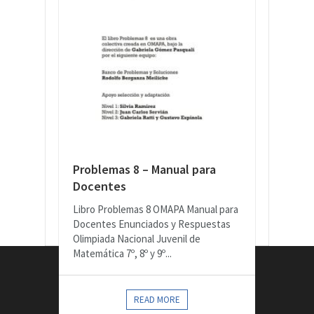
Problemas 8 – Manual para
Docentes
Libro Problemas 8 OMAPA Manual para
Docentes Enunciados y Respuestas
Olimpiada Nacional Juvenil de
Matemática 7º, 8º y 9º...
CONTACTOS
READ MORE