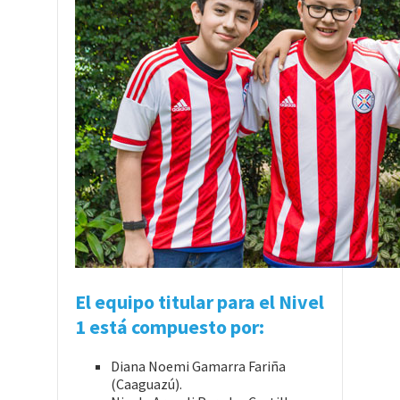
El equipo titular para el Nivel
1 está compuesto por:
Diana Noemi Gamarra Fariña
(Caaguazú).