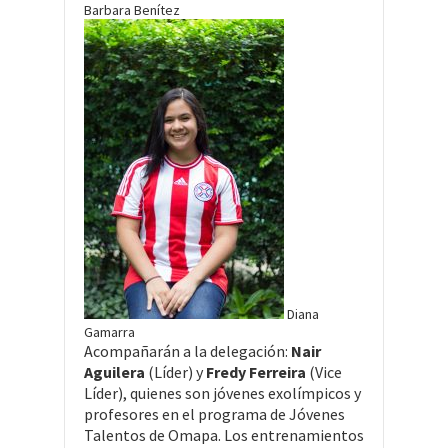
Barbara Benítez
Diana
Gamarra
Acompañarán a la delegación:
Nair
Aguilera
(Líder) y
Fredy Ferreira
(Vice
Líder), quienes son jóvenes exolímpicos y
profesores en el programa de Jóvenes
Talentos de Omapa. Los entrenamientos