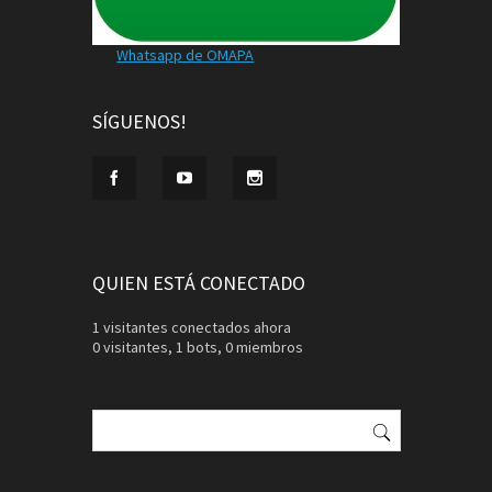
Whatsapp de OMAPA
SÍGUENOS!
QUIEN ESTÁ CONECTADO
1 visitantes conectados ahora
0 visitantes,
1 bots,
0 miembros
Buscar: