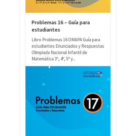
Problemas 16 – Guía para
estudiantes
Libro Problemas 16 OMAPA Guía para
estudiantes Enunciados y Respuestas
Olimpiada Nacional Infantil de
Matemática 3º, 4º, 5º y...
READ MORE