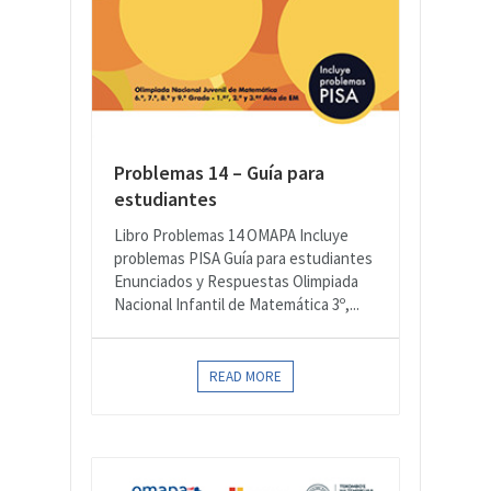
Problemas 14 – Guía para
estudiantes
Libro Problemas 14 OMAPA Incluye
problemas PISA Guía para estudiantes
Enunciados y Respuestas Olimpiada
Nacional Infantil de Matemática 3º,...
READ MORE