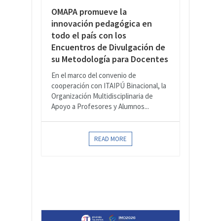
OMAPA promueve la
innovación pedagógica en
todo el país con los
Encuentros de Divulgación de
su Metodología para Docentes
En el marco del convenio de
cooperación con ITAIPÚ Binacional, la
Organización Multidisciplinaria de
Apoyo a Profesores y Alumnos...
READ MORE