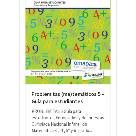
Problemitas (ma)temáticos 5 –
Guía para estudiantes
PROBLEMITAS 5 Guía para
estudiantes Enunciados y Respuestas
Olimpiada Nacional Infantil de
Matemática 3º, 4º, 5º y 6º grado...