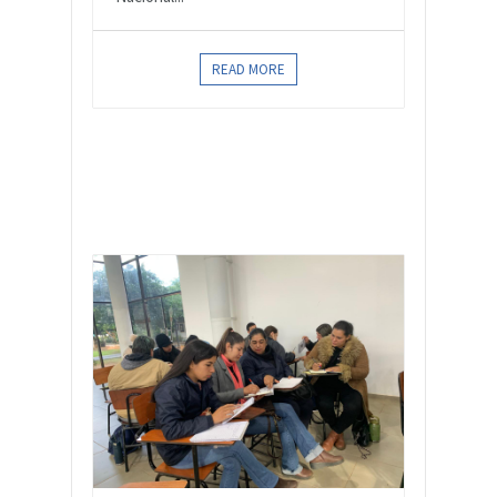
READ MORE