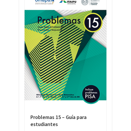
Problemas 15 – Guía para
estudiantes