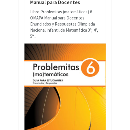
Manual para Docentes
Libro Problemitas (matemáticos) 6
OMAPA Manual para Docentes
Enunciados y Respuestas Olimpiada
Nacional Infantil de Matemática 3º, 4º,
5º...
READ MORE