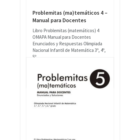
Problemitas (ma)temáticos 4 –
Manual para Docentes
Libro Problemitas (matemáticos) 4
OMAPA Manual para Docentes
Enunciados y Respuestas Olimpiada
Nacional Infantil de Matemática 3º, 4º,
5º...
READ MORE