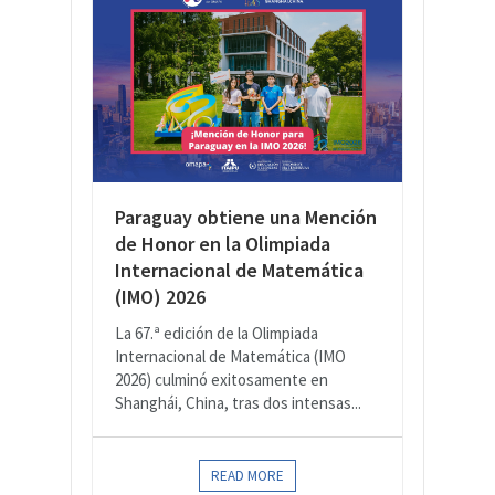
Paraguay obtiene una Mención
de Honor en la Olimpiada
Internacional de Matemática
(IMO) 2026
La 67.ª edición de la Olimpiada
Internacional de Matemática (IMO
2026) culminó exitosamente en
Shanghái, China, tras dos intensas...
READ MORE