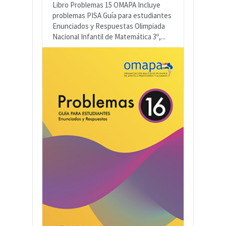
Libro Problemas 15 OMAPA Incluye
problemas PISA Guía para estudiantes
Enunciados y Respuestas Olimpiada
Nacional Infantil de Matemática 3º,...
READ MORE