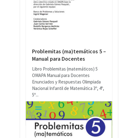
Problemitas (ma)temáticos 5 –
Manual para Docentes
Libro Problemitas (matemáticos) 5
OMAPA Manual para Docentes
Enunciados y Respuestas Olimpiada
Nacional Infantil de Matemática 3º, 4º,
5º...
READ MORE