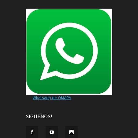
Whatsapp de OMAPA
SÍGUENOS!