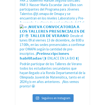
Seguínos en Instagram