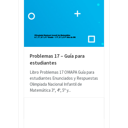
Problemas 17 – Guía para
estudiantes
Libro Problemas 17 OMAPA Guía para
estudiantes Enunciados y Respuestas
Olimpiada Nacional Infantil de
Matemática 3º, 4º, 5º y...
READ MORE