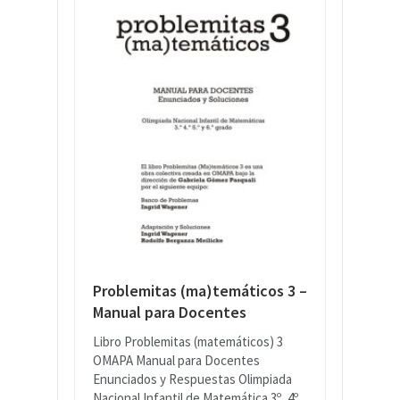
Problemitas (ma)temáticos 3 –
Manual para Docentes
Libro Problemitas (matemáticos) 3
OMAPA Manual para Docentes
Enunciados y Respuestas Olimpiada
Nacional Infantil de Matemática 3º, 4º,