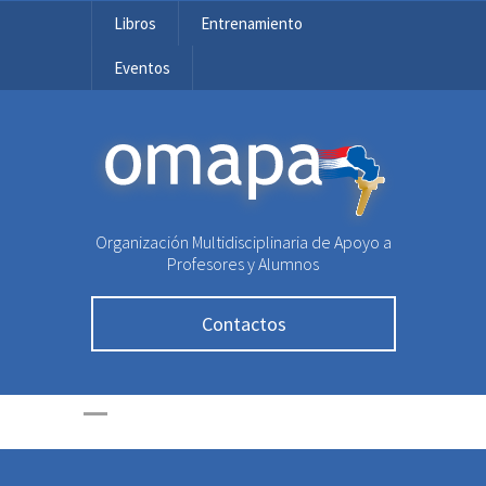
Libros
Entrenamiento
Eventos
OMAPA
Organización Multidisciplinaria de Apoyo a
Profesores y Alumnos
Contactos