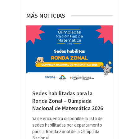
MÁS NOTICIAS
Sedes habilitadas para la
Ronda Zonal – Olimpiada
Nacional de Matemática 2026
Ya se encuentra disponible la lista de
sedes habilitadas por departamento
para la Ronda Zonal de la Olimpiada
Nacional...