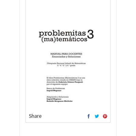
Share