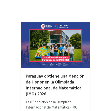
Paraguay obtiene una Mención
de Honor en la Olimpiada
Internacional de Matemática
(IMO) 2026
La 67.ª edición de la Olimpiada
Internacional de Matemática (IMO