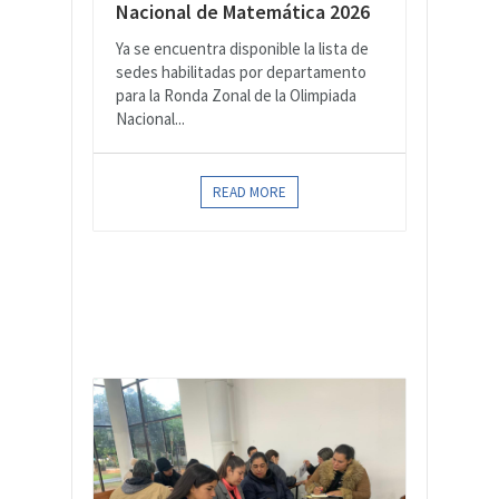
Nacional de Matemática 2026
Ya se encuentra disponible la lista de
sedes habilitadas por departamento
para la Ronda Zonal de la Olimpiada
Nacional...
READ MORE