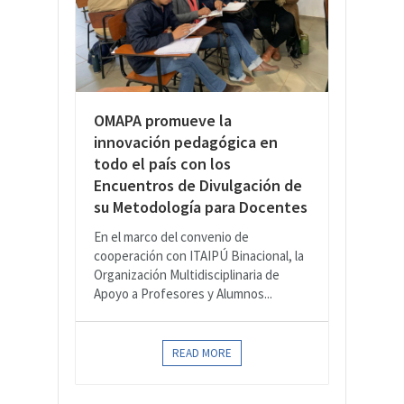
OMAPA promueve la
innovación pedagógica en
todo el país con los
Encuentros de Divulgación de
su Metodología para Docentes
En el marco del convenio de
cooperación con ITAIPÚ Binacional, la
Organización Multidisciplinaria de
Apoyo a Profesores y Alumnos...
READ MORE