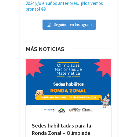
Seguínos en Instagram
MÁS NOTICIAS
Sedes habilitadas para la
Ronda Zonal – Olimpiada