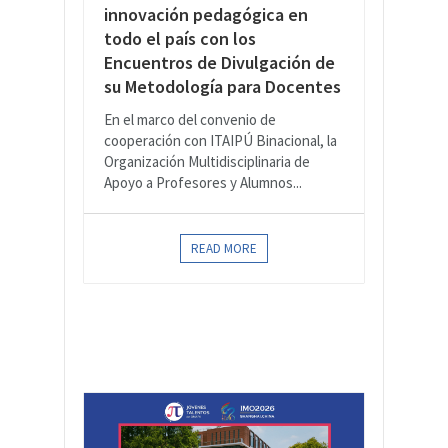
innovación pedagógica en
todo el país con los
Encuentros de Divulgación de
su Metodología para Docentes
En el marco del convenio de
cooperación con ITAIPÚ Binacional, la
Organización Multidisciplinaria de
Apoyo a Profesores y Alumnos...
READ MORE