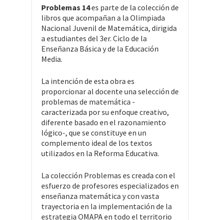
Problemas 14
es parte de la colección de
libros que acompañan a la Olimpiada
Nacional Juvenil de Matemática, dirigida
a estudiantes del 3er. Ciclo de la
Enseñanza Básica y de la Educación
Media.
La intención de esta obra es
proporcionar al docente una selección de
problemas de matemática -
caracterizada por su enfoque creativo,
diferente basado en el razonamiento
lógico-, que se constituye en un
complemento ideal de los textos
utilizados en la Reforma Educativa.
La colección Problemas es creada con el
esfuerzo de profesores especializados en
enseñanza matemática y con vasta
trayectoria en la implementación de la
estrategia OMAPA en todo el territorio