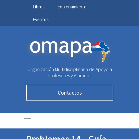
Libros
Entrenamiento
Eventos
OMAPA
Organización Multidisciplinaria de Apoyo a
Profesores y Alumnos
Contactos
Problemas 14 – Guía