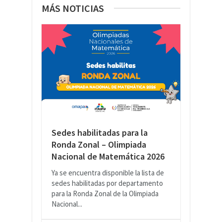
MÁS NOTICIAS
Sedes habilitadas para la
Ronda Zonal – Olimpiada
Nacional de Matemática 2026
Ya se encuentra disponible la lista de
sedes habilitadas por departamento
para la Ronda Zonal de la Olimpiada
Nacional...