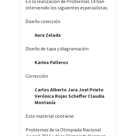
En la realización de Problemas 14 han
intervenido los siguientes especialistas:
Diseño colección
Aura Zelada
Diseño de tapa y diagramación
Karina Palleros
Corrección
Carlos Alberto Jara Joel Prieto
Verónica Rojas Scheffer Claudia
Montanía
Este material contiene:
Problemas de la Olimpiada Nacional