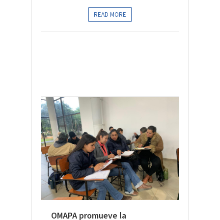
READ MORE
OMAPA promueve la