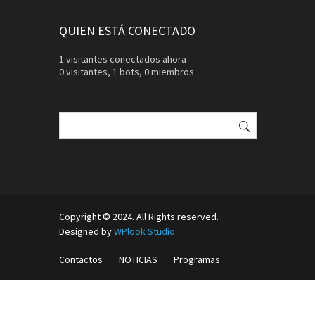
QUIEN ESTÁ CONECTADO
1 visitantes conectados ahora
0 visitantes,
1 bots,
0 miembros
Buscar:
Copyright © 2024. All Rights reserved.
Designed by
WPlook Studio
Contactos
NOTICIAS
Programas