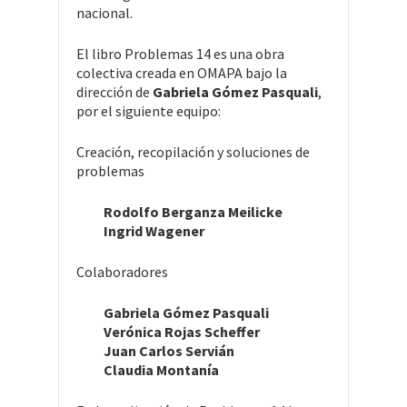
nacional.
El libro Problemas 14 es una obra
colectiva creada en OMAPA bajo la
dirección de
Gabriela Gómez Pasquali
,
por el siguiente equipo:
Creación, recopilación y soluciones de
problemas
Rodolfo Berganza Meilicke
Ingrid Wagener
Colaboradores
Gabriela Gómez Pasquali
Verónica Rojas Scheffer
Juan Carlos Servián
Claudia Montanía