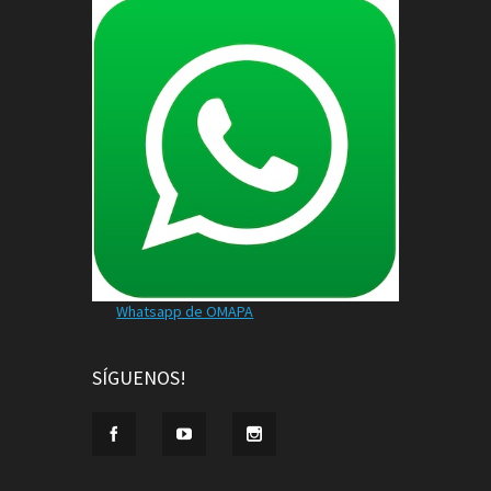
Whatsapp de OMAPA
SÍGUENOS!