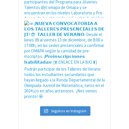
Seguínos en Instagram