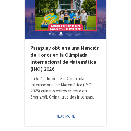
Paraguay obtiene una Mención
de Honor en la Olimpiada
Internacional de Matemática
(IMO) 2026
La 67.ª edición de la Olimpiada
Internacional de Matemática (IMO
2026) culminó exitosamente en
Shanghái, China, tras dos intensas...
READ MORE