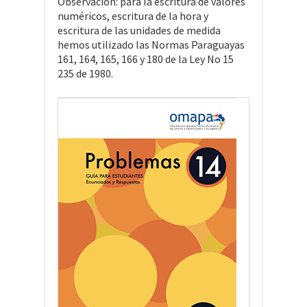
Observación: para la escritura de valores
numéricos, escritura de la hora y
escritura de las unidades de medida
hemos utilizado las Normas Paraguayas
161, 164, 165, 166 y 180 de la Ley No 15
235 de 1980.