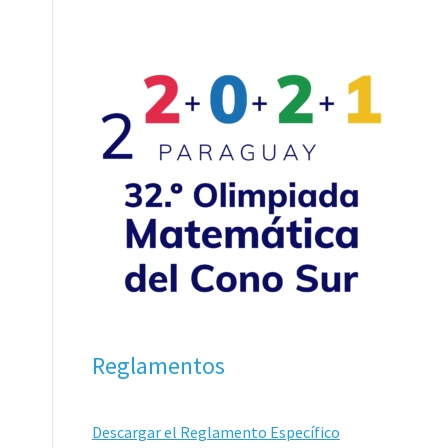
Reglamentos
Descargar el Reglamento Específico