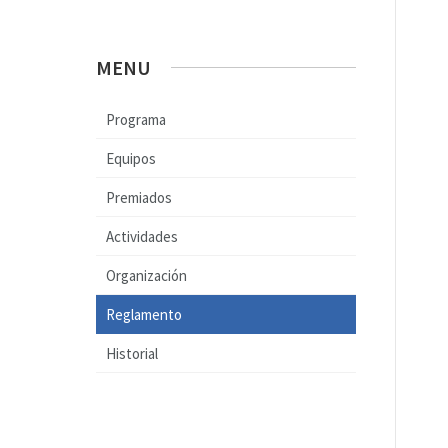
MENU
Programa
Equipos
Premiados
Actividades
Organización
Reglamento
Historial