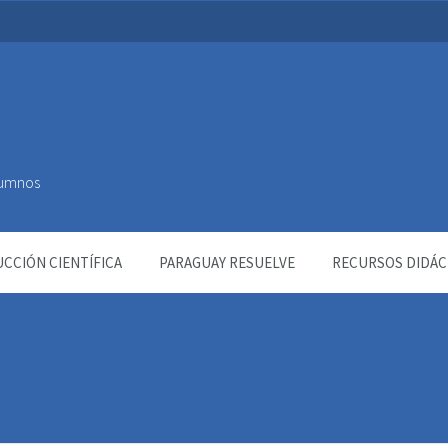
Alumnos
CCIÓN CIENTÍFICA
PARAGUAY RESUELVE
RECURSOS DIDÁC