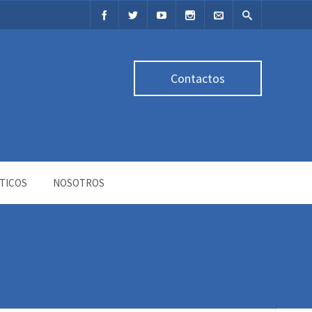
Contactos
TICOS
NOSOTROS