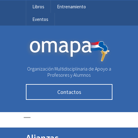
Libros
Entrenamiento
Eventos
OMAPA
Organización Multidisciplinaria de Apoyo a
Profesores y Alumnos
Contactos
Alianzas