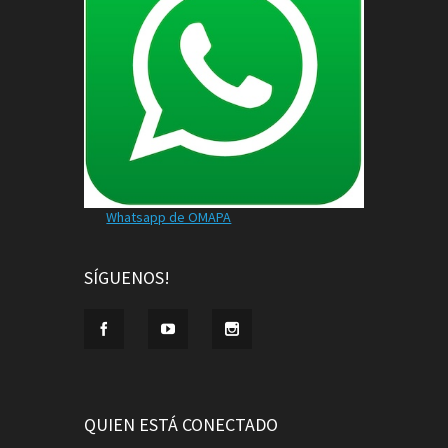
Whatsapp de OMAPA
SÍGUENOS!
QUIEN ESTÁ CONECTADO