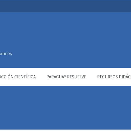
Alumnos
CCIÓN CIENTÍFICA
PARAGUAY RESUELVE
RECURSOS DIDÁC