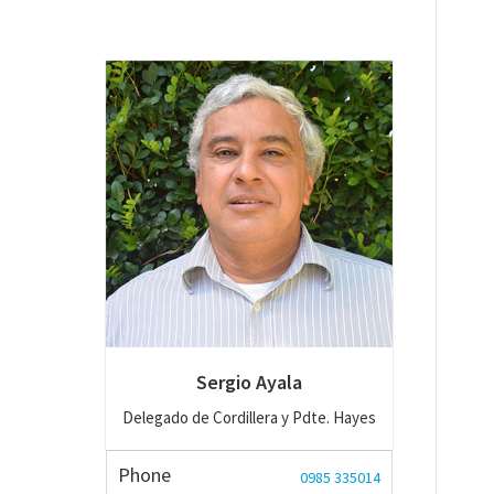
Sergio Ayala
Delegado de Cordillera y Pdte. Hayes
Phone
0985 335014