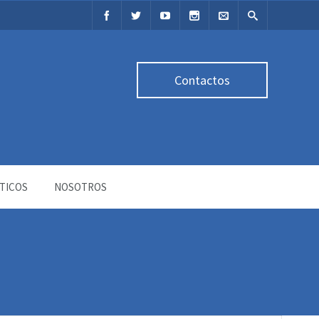
Contactos
TICOS
NOSOTROS