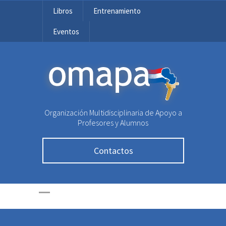
Libros
Entrenamiento
Eventos
OMAPA
Organización Multidisciplinaria de Apoyo a
Profesores y Alumnos
Contactos