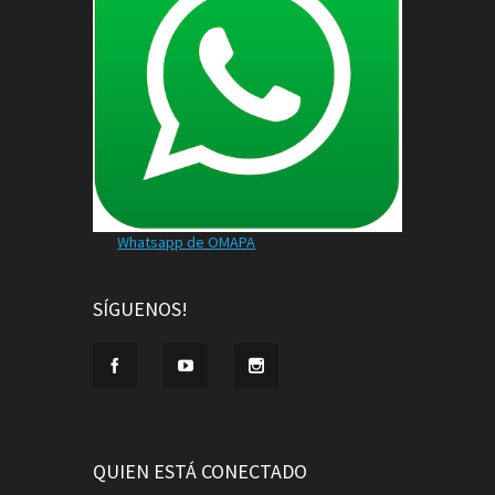
Whatsapp de OMAPA
SÍGUENOS!
QUIEN ESTÁ CONECTADO