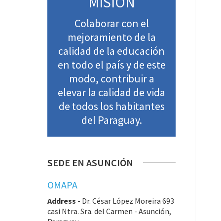
MISIÓN
Colaborar con el
mejoramiento de la
calidad de la educación
en todo el país y de este
modo, contribuir a
elevar la calidad de vida
de todos los habitantes
del Paraguay.
SEDE EN ASUNCIÓN
OMAPA
Address
-
Dr. César López Moreira 693
casi Ntra. Sra. del Carmen - Asunción,