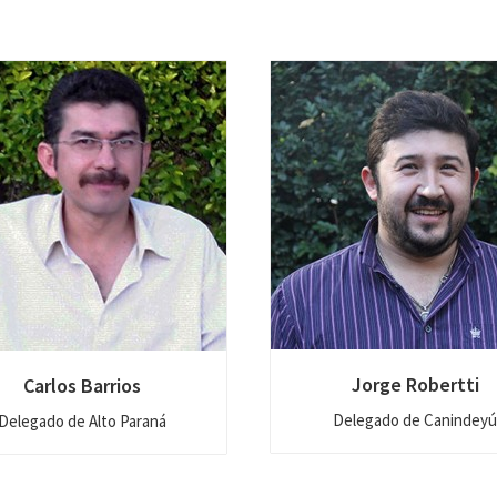
Jorge Robertti
Carlos Barrios
Delegado de Canindeyú
Delegado de Alto Paraná