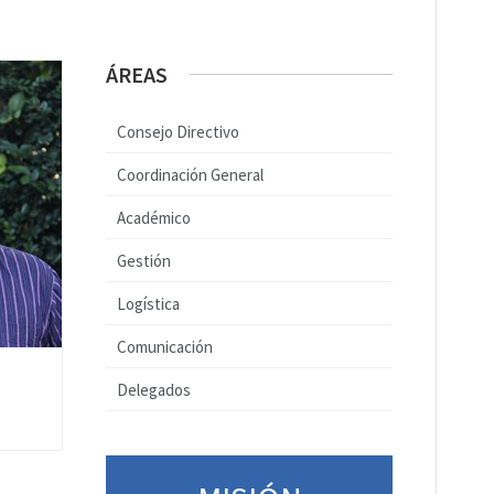
ÁREAS
Consejo Directivo
Coordinación General
Académico
Gestión
Logística
Comunicación
Delegados