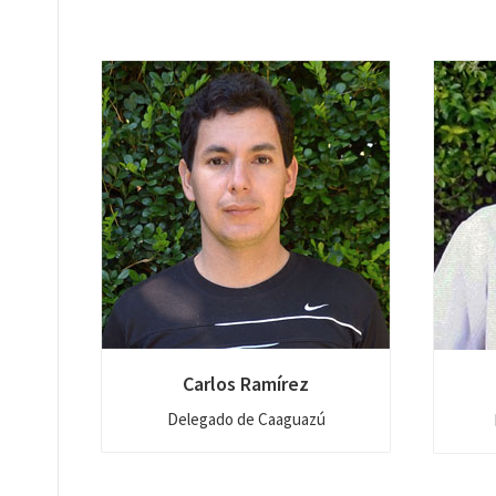
Carlos Ramírez
Delegado de Caaguazú