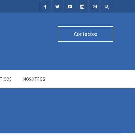
Contactos
TICOS
NOSOTROS