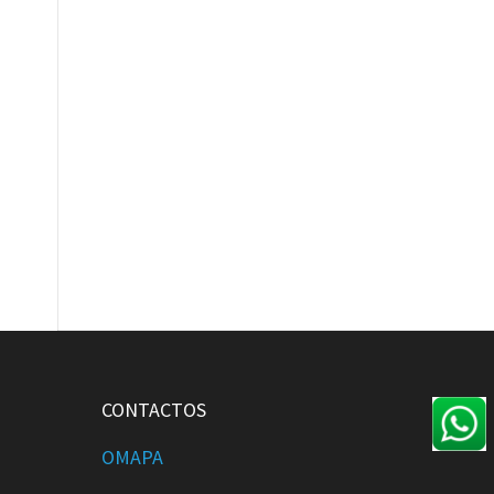
CONTACTOS
OMAPA