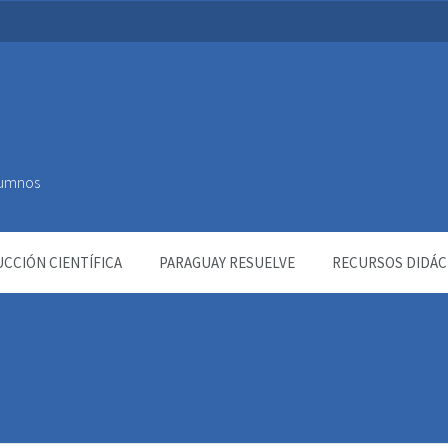
Alumnos
CCIÓN CIENTÍFICA
PARAGUAY RESUELVE
RECURSOS DIDÁC