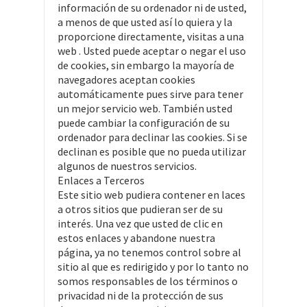
información de su ordenador ni de usted,
a menos de que usted así lo quiera y la
proporcione directamente, visitas a una
web . Usted puede aceptar o negar el uso
de cookies, sin embargo la mayoría de
navegadores aceptan cookies
automáticamente pues sirve para tener
un mejor servicio web. También usted
puede cambiar la configuración de su
ordenador para declinar las cookies. Si se
declinan es posible que no pueda utilizar
algunos de nuestros servicios.
Enlaces a Terceros
Este sitio web pudiera contener en laces
a otros sitios que pudieran ser de su
interés. Una vez que usted de clic en
estos enlaces y abandone nuestra
página, ya no tenemos control sobre al
sitio al que es redirigido y por lo tanto no
somos responsables de los términos o
privacidad ni de la protección de sus