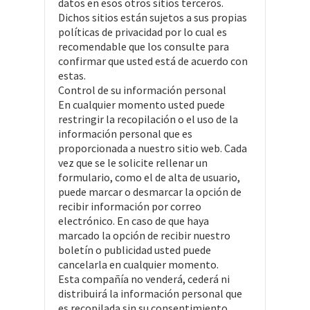
datos en esos otros sitios terceros.
Dichos sitios están sujetos a sus propias
políticas de privacidad por lo cual es
recomendable que los consulte para
confirmar que usted está de acuerdo con
estas.
Control de su información personal
En cualquier momento usted puede
restringir la recopilación o el uso de la
información personal que es
proporcionada a nuestro sitio web. Cada
vez que se le solicite rellenar un
formulario, como el de alta de usuario,
puede marcar o desmarcar la opción de
recibir información por correo
electrónico. En caso de que haya
marcado la opción de recibir nuestro
boletín o publicidad usted puede
cancelarla en cualquier momento.
Esta compañía no venderá, cederá ni
distribuirá la información personal que
es recopilada sin su consentimiento,