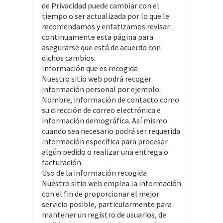
de Privacidad puede cambiar con el
tiempo o ser actualizada por lo que le
recomendamos y enfatizamos revisar
continuamente esta página para
asegurarse que está de acuerdo con
dichos cambios.
Información que es recogida
Nuestro sitio web podrá recoger
información personal por ejemplo:
Nombre, información de contacto como
su dirección de correo electrónica e
información demográfica. Así mismo
cuando sea necesario podrá ser requerida
información específica para procesar
algún pedido o realizar una entrega o
facturación.
Uso de la información recogida
Nuestro sitio web emplea la información
con el fin de proporcionar el mejor
servicio posible, particularmente para
mantener un registro de usuarios, de