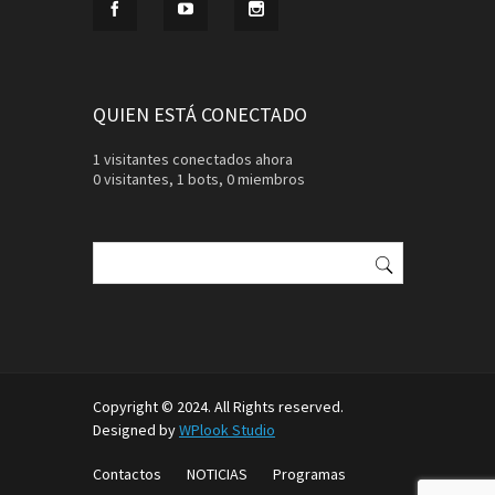
QUIEN ESTÁ CONECTADO
1 visitantes conectados ahora
0 visitantes,
1 bots,
0 miembros
Buscar:
Copyright © 2024. All Rights reserved.
Designed by
WPlook Studio
Contactos
NOTICIAS
Programas