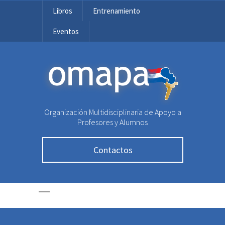
Libros
Entrenamiento
Eventos
OMAPA
Organización Multidisciplinaria de Apoyo a
Profesores y Alumnos
Contactos