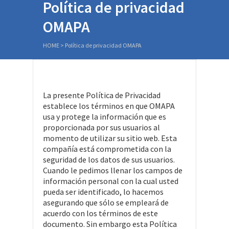
Política de privacidad
OMAPA
HOME
>
Política de privacidad OMAPA
La presente Política de Privacidad
establece los términos en que OMAPA
usa y protege la información que es
proporcionada por sus usuarios al
momento de utilizar su sitio web. Esta
compañía está comprometida con la
seguridad de los datos de sus usuarios.
Cuando le pedimos llenar los campos de
información personal con la cual usted
pueda ser identificado, lo hacemos
asegurando que sólo se empleará de
acuerdo con los términos de este
documento. Sin embargo esta Política