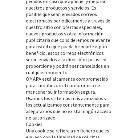
pedidos en caso que aplique, y mejorar
nuestros productos y servicios. Es
posible que sean enviados correos
electrónicos periódicamente a través de
nuestro sitio con ofertas especiales,
nuevos productos y otra información
publicitaria que consideremos relevante
para usted o que pueda brindarle algún
beneficio, estos correos electrónicos
serán enviados a la dirección que usted
proporcione y podrán ser cancelados en
cualquier momento.
OMAPA está altamente comprometido
para cumplir con el compromiso de
mantener su información segura.
Usamos los sistemas más avanzados y
los actualizamos constantemente para
asegurarnos que no exista ningún acceso
no autorizado.
Cookies
Una cookie se refiere a un fichero que es
enviado con la finalidad de solicitar