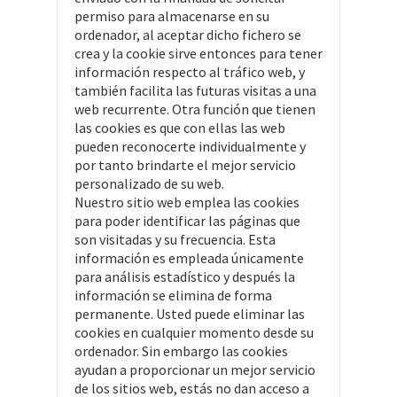
permiso para almacenarse en su
ordenador, al aceptar dicho fichero se
crea y la cookie sirve entonces para tener
información respecto al tráfico web, y
también facilita las futuras visitas a una
web recurrente. Otra función que tienen
las cookies es que con ellas las web
pueden reconocerte individualmente y
por tanto brindarte el mejor servicio
personalizado de su web.
Nuestro sitio web emplea las cookies
para poder identificar las páginas que
son visitadas y su frecuencia. Esta
información es empleada únicamente
para análisis estadístico y después la
información se elimina de forma
permanente. Usted puede eliminar las
cookies en cualquier momento desde su
ordenador. Sin embargo las cookies
ayudan a proporcionar un mejor servicio
de los sitios web, estás no dan acceso a