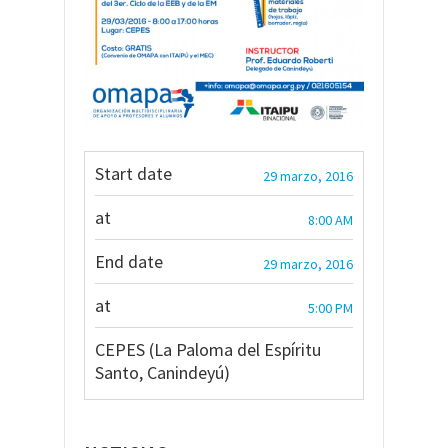
Start date
29 marzo, 2016
at
8:00 AM
End date
29 marzo, 2016
at
5:00 PM
CEPES (La Paloma del Espíritu
Santo, Canindeyú)