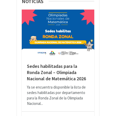
NOTICIAS
Sedes habilitadas para la
Ronda Zonal – Olimpiada
Nacional de Matemática 2026
Ya se encuentra disponible la lista de
sedes habilitadas por departamento
para la Ronda Zonal de la Olimpiada
Nacional...