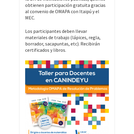
obtienen participación gratuita gracias
al convenio de OMAPA con Itaipú y el
MEC.
Los participantes deben llevar
materiales de trabajo (lápices, regla,
borrador, sacapuntas, etc). Recibirán
certificados y libros.