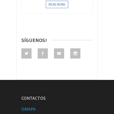
READ MORE
SÍGUENOS!
CONTACTOS
OMAPA