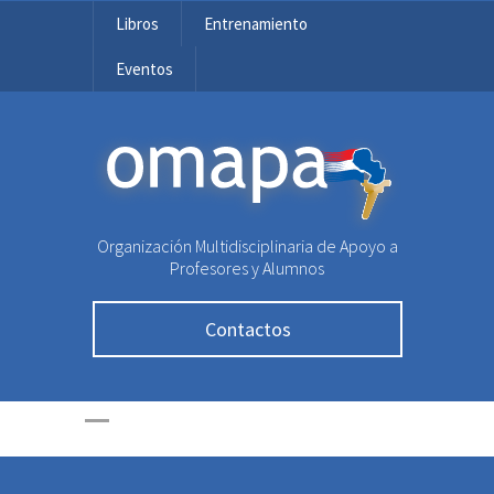
Libros
Entrenamiento
Eventos
OMAPA
Organización Multidisciplinaria de Apoyo a
Profesores y Alumnos
Contactos