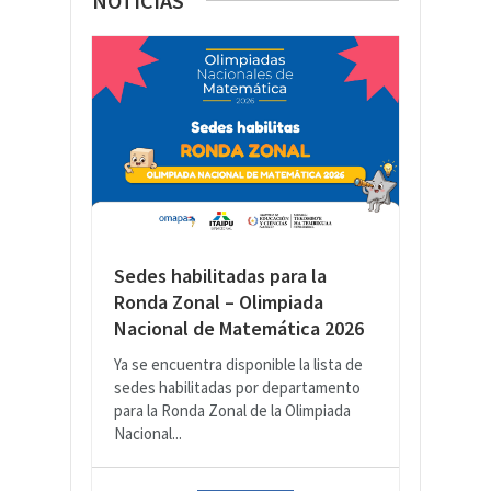
NOTICIAS
Sedes habilitadas para la
Ronda Zonal – Olimpiada
Nacional de Matemática 2026
Ya se encuentra disponible la lista de
sedes habilitadas por departamento
para la Ronda Zonal de la Olimpiada
Nacional...