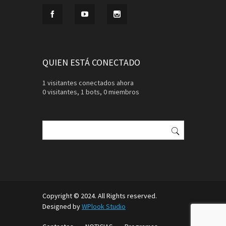
QUIEN ESTÁ CONECTADO
1 visitantes conectados ahora
0 visitantes,
1 bots,
0 miembros
Buscar:
Copyright © 2024. All Rights reserved.
Designed by
WPlook Studio