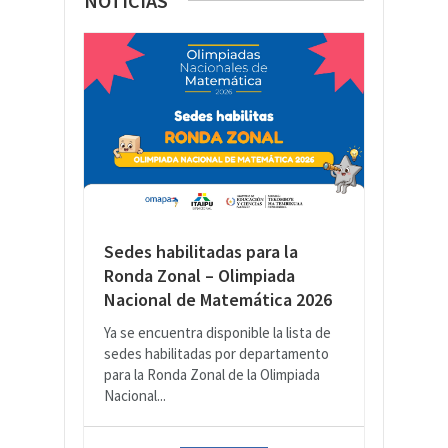
NOTICIAS
Sedes habilitadas para la
Ronda Zonal – Olimpiada
Nacional de Matemática 2026
Ya se encuentra disponible la lista de
sedes habilitadas por departamento
para la Ronda Zonal de la Olimpiada
Nacional...