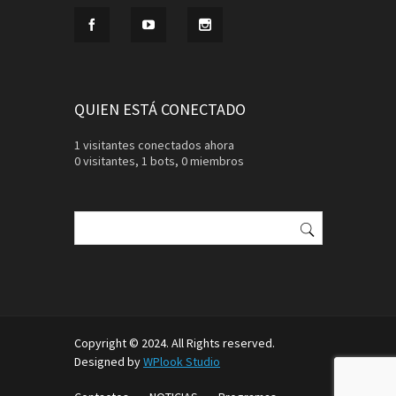
QUIEN ESTÁ CONECTADO
1 visitantes conectados ahora
0 visitantes,
1 bots,
0 miembros
Buscar:
Copyright © 2024. All Rights reserved.
Designed by
WPlook Studio