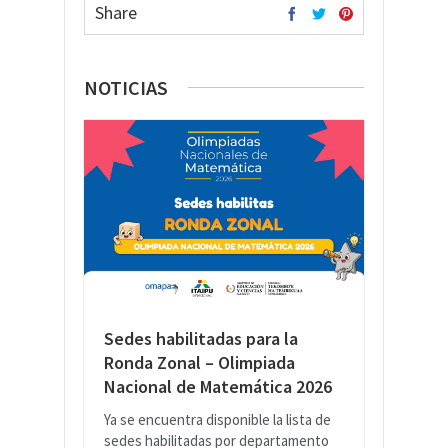
Share
NOTICIAS
Sedes habilitadas para la
Ronda Zonal – Olimpiada
Nacional de Matemática 2026
Ya se encuentra disponible la lista de
sedes habilitadas por departamento