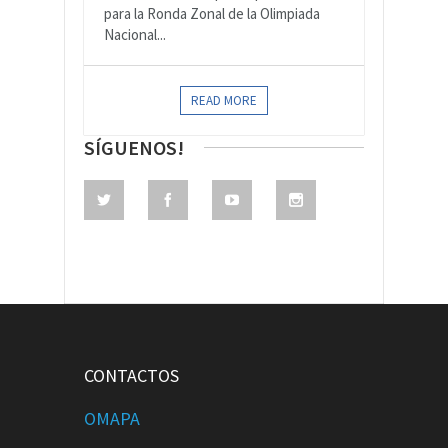
para la Ronda Zonal de la Olimpiada
Nacional...
READ MORE
SÍGUENOS!
CONTACTOS
OMAPA