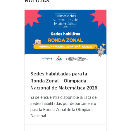
NOTICIAS
Sedes habilitadas para la
Ronda Zonal – Olimpiada
Nacional de Matemática 2026
Ya se encuentra disponible la lista de
sedes habilitadas por departamento
para la Ronda Zonal de la Olimpiada
Nacional...