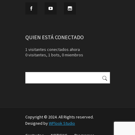
QUIEN ESTÁ CONECTADO
1 visitantes conectados ahora
0 visitantes,
1 bots,
0 miembros
Buscar:
Copyright © 2024. All Rights reserved.
Designed by
WPlook Studio