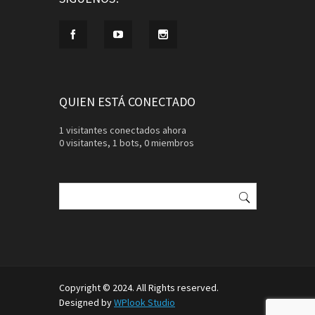
QUIEN ESTÁ CONECTADO
1 visitantes conectados ahora
0 visitantes,
1 bots,
0 miembros
Buscar:
Copyright © 2024. All Rights reserved.
Designed by
WPlook Studio