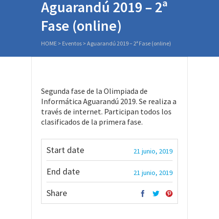
Aguarandú 2019 – 2ª
Fase (online)
HOME
>
Eventos
>
Aguarandú 2019 – 2ª Fase (online)
Segunda fase de la Olimpiada de
Informática Aguarandú 2019. Se realiza a
través de internet. Participan todos los
clasificados de la primera fase.
Start date
21 junio, 2019
End date
21 junio, 2019
Share