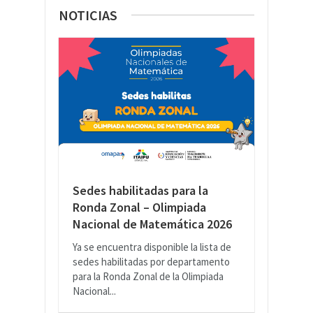
NOTICIAS
Sedes habilitadas para la
Ronda Zonal – Olimpiada
Nacional de Matemática 2026
Ya se encuentra disponible la lista de
sedes habilitadas por departamento
para la Ronda Zonal de la Olimpiada
Nacional...