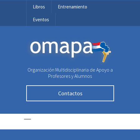
Libros
Entrenamiento
Eventos
OMAPA
Organización Multidisciplinaria de Apoyo a
Profesores y Alumnos
Contactos