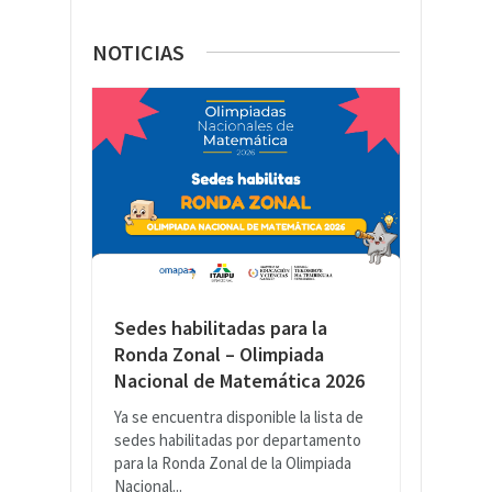
NOTICIAS
Sedes habilitadas para la
Ronda Zonal – Olimpiada
Nacional de Matemática 2026
Ya se encuentra disponible la lista de
sedes habilitadas por departamento
para la Ronda Zonal de la Olimpiada
Nacional...