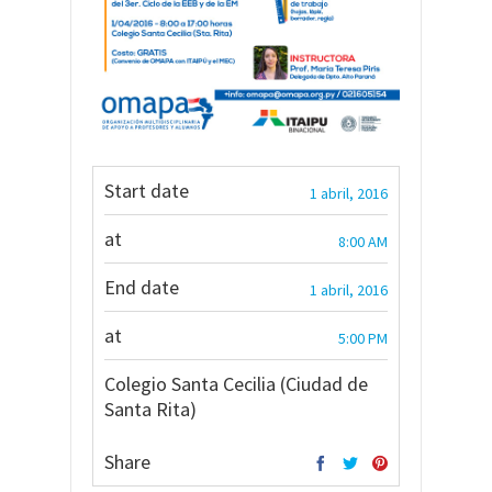
Start date
1 abril, 2016
at
8:00 AM
End date
1 abril, 2016
at
5:00 PM
Colegio Santa Cecilia (Ciudad de
Santa Rita)
Share