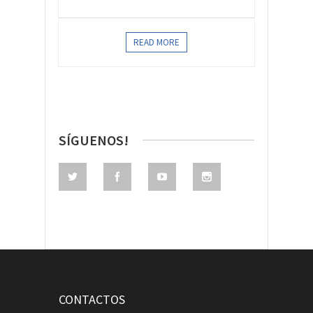
READ MORE
SÍGUENOS!
CONTACTOS