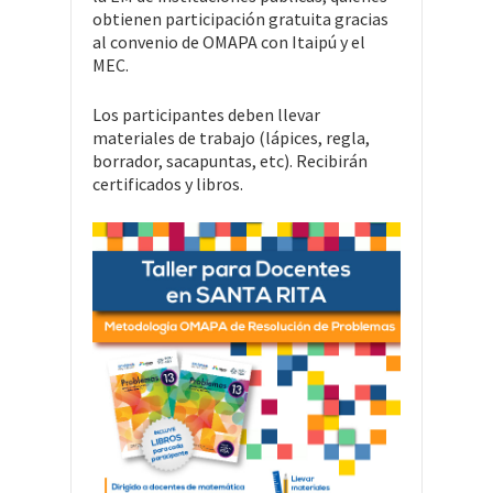
obtienen participación gratuita gracias
al convenio de OMAPA con Itaipú y el
MEC.
Los participantes deben llevar
materiales de trabajo (lápices, regla,
borrador, sacapuntas, etc). Recibirán
certificados y libros.