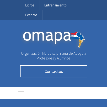
Libros
Entrenamiento
Eventos
OMAPA
Organización Multidisciplinaria de Apoyo a
Profesores y Alumnos
Contactos