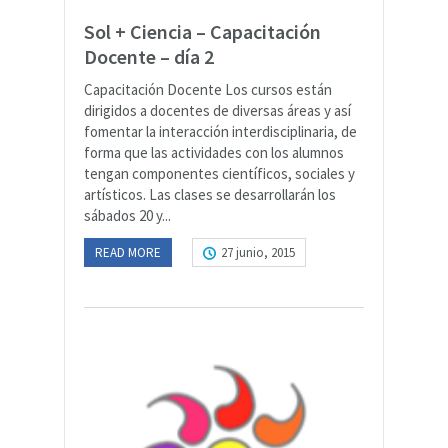
Sol + Ciencia – Capacitación
Docente – día 2
Capacitación Docente Los cursos están
dirigidos a docentes de diversas áreas y así
fomentar la interacción interdisciplinaria, de
forma que las actividades con los alumnos
tengan componentes científicos, sociales y
artísticos. Las clases se desarrollarán los
sábados 20 y...
READ MORE
27 junio, 2015