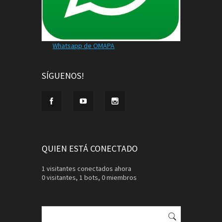
Whatsapp de OMAPA
SÍGUENOS!
QUIEN ESTÁ CONECTADO
1 visitantes conectados ahora
0 visitantes,
1 bots,
0 miembros
Buscar: