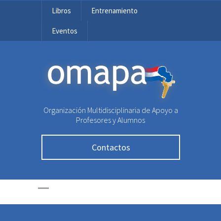
Libros
Entrenamiento
Eventos
OMAPA
Organización Multidisciplinaria de Apoyo a
Profesores y Alumnos
Contactos