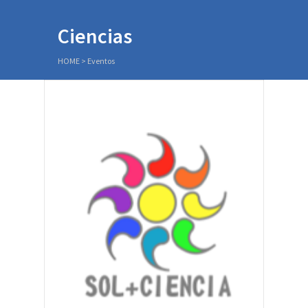
Ciencias
HOME
>
Eventos