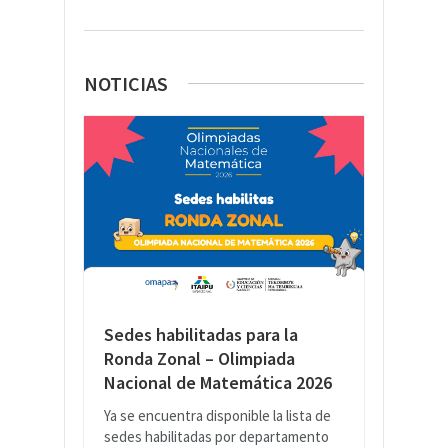
NOTICIAS
Sedes habilitadas para la
Ronda Zonal – Olimpiada
Nacional de Matemática 2026
Ya se encuentra disponible la lista de
sedes habilitadas por departamento