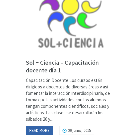
Sol + Ciencia – Capacitación
docente día 1
Capacitación Docente Los cursos están
dirigidos a docentes de diversas áreas y así
fomentar la interacción interdisciplinaria, de
forma que las actividades con los alumnos
tengan componentes científicos, sociales y
artísticos. Las clases se desarrollarán los
sábados 20 y...
READ MORE
20 junio, 2015