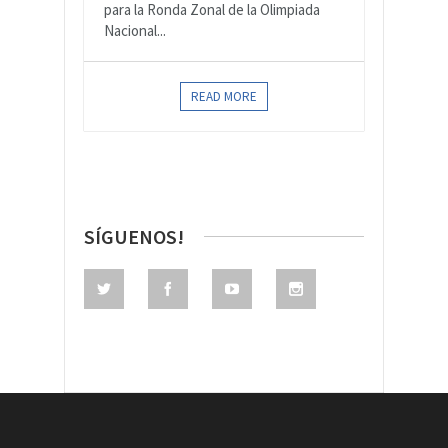
para la Ronda Zonal de la Olimpiada
Nacional...
READ MORE
SÍGUENOS!