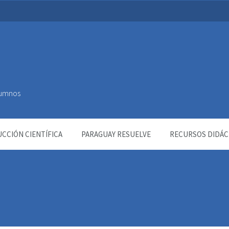
Alumnos
CCIÓN CIENTÍFICA
PARAGUAY RESUELVE
RECURSOS DIDÁC