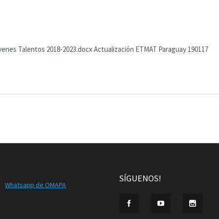
enes Talentos 2018-2023.docx Actualización ETMAT Paraguay 190117
SÍGUENOS!
Whatsapp de OMAPA