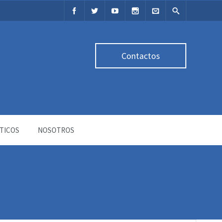
Contactos
TICOS
NOSOTROS