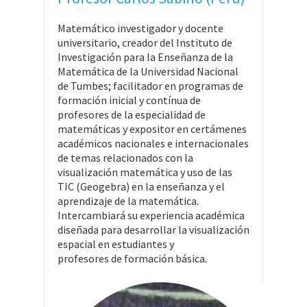
Matemático investigador y docente
universitario, creador del Instituto de
Investigación para la Enseñanza de la
Matemática de la Universidad Nacional
de Tumbes; facilitador en programas de
formación inicial y contínua de
profesores de la especialidad de
matemáticas y expositor en certámenes
académicos nacionales e internacionales
de temas relacionados con la
visualización matemática y uso de las
TIC (Geogebra) en la enseñanza y el
aprendizaje de la matemática.
Intercambiará su experiencia académica
diseñada para desarrollar la visualización
espacial en estudiantes y
profesores de formación básica.