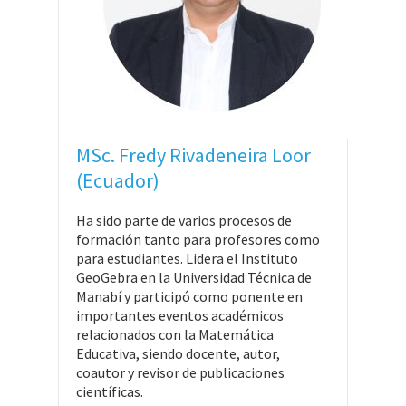
MSc. Fredy Rivadeneira Loor
(Ecuador)
Ha sido parte de varios procesos de
formación tanto para profesores como
para estudiantes. Lidera el Instituto
GeoGebra en la Universidad Técnica de
Manabí y participó como ponente en
importantes eventos académicos
relacionados con la Matemática
Educativa, siendo docente, autor,
coautor y revisor de publicaciones
científicas.