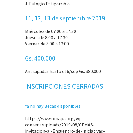
J. Eulogio Estigarribia
11, 12, 13 de septiembre 2019
Miércoles de 07:00 a 17:30
Jueves de 8:00 a 17:30
Viernes de 8:00 a 12:00
Gs. 400.000
Anticipadas hasta el 6/sep Gs. 380.000
INSCRIPCIONES CERRADAS
Ya no hay Becas disponibles
https://www.omapa.org/wp-
content/uploads/2019/08/CEMAS-
invitacion-al-Encuentro-de-Iniciativas-