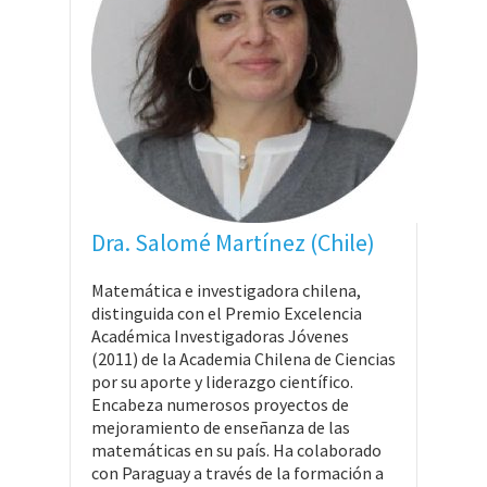
Dra. Salomé Martínez (Chile)
Matemática e investigadora chilena,
distinguida con el Premio Excelencia
Académica Investigadoras Jóvenes
(2011) de la Academia Chilena de Ciencias
por su aporte y liderazgo científico.
Encabeza numerosos proyectos de
mejoramiento de enseñanza de las
matemáticas en su país. Ha colaborado
con Paraguay a través de la formación a