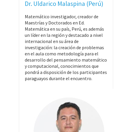
Dr. Uldarico Malaspina (Perú)
Matemático investigador, creador de
Maestrías y Doctorados en Ed.
Matemática en su país, Perú, es además
un líder en la región y destacado a nivel
internacional en su área de
investigación: la creación de problemas
en el aula como metodología para el
desarrollo del pensamiento matemático
y computacional, conocimientos que
pondrá a disposición de los participantes
paraguayos durante el encuentro.