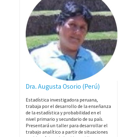
Dra. Augusta Osorio (Perú)
Estadística investigadora peruana,
trabaja por el desarrollo de la enseñanza
de la estadística y probabilidad en el
nivel primario y secundario de su país.
Presentará un taller para desarrollar el
trabajo analítico a partir de situaciones