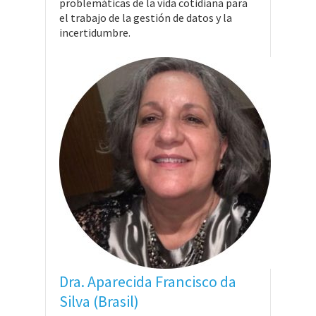
problemáticas de la vida cotidiana para
el trabajo de la gestión de datos y la
incertidumbre.
Dra. Aparecida Francisco da
Silva (Brasil)