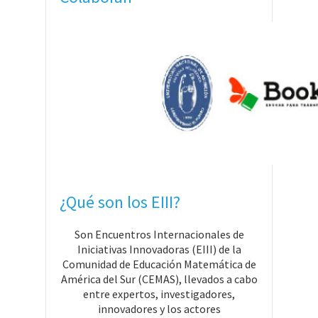
¿Qué son los EIII?
Son Encuentros Internacionales de
Iniciativas Innovadoras (EIII) de la
Comunidad de Educación Matemática de
América del Sur (CEMAS), llevados a cabo
entre expertos, investigadores,
innovadores y los actores