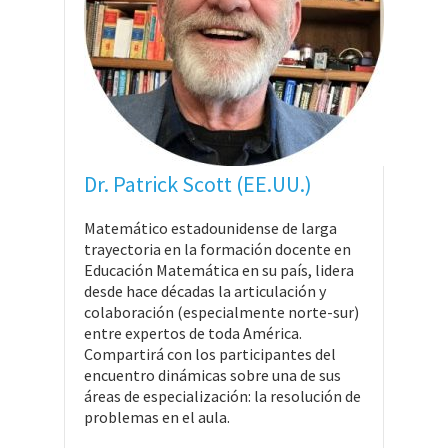
Dr. Patrick Scott (EE.UU.)
Matemático estadounidense de larga
trayectoria en la formación docente en
Educación Matemática en su país, lidera
desde hace décadas la articulación y
colaboración (especialmente norte-sur)
entre expertos de toda América.
Compartirá con los participantes del
encuentro dinámicas sobre una de sus
áreas de especialización: la resolución de
problemas en el aula.