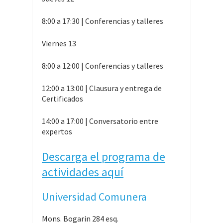
8:00 a 17:30 | Conferencias y talleres
Viernes 13
8:00 a 12:00 | Conferencias y talleres
12:00 a 13:00 | Clausura y entrega de
Certificados
14:00 a 17:00 | Conversatorio entre
expertos
Descarga el programa de
actividades aquí
Universidad Comunera
Mons. Bogarin 284 esq.