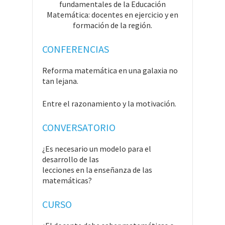
fundamentales de la Educación
Matemática: docentes en ejercicio y en
formación de la región.
CONFERENCIAS
Reforma matemática en una galaxia no
tan lejana.
Entre el razonamiento y la motivación.
CONVERSATORIO
¿Es necesario un modelo para el
desarrollo de las
lecciones en la enseñanza de las
matemáticas?
CURSO