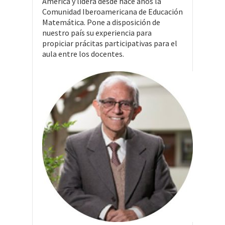
América y lidera desde hace años la
Comunidad Iberoamericana de Educación
Matemática. Pone a disposición de
nuestro país su experiencia para
propiciar prácitas participativas para el
aula entre los docentes.