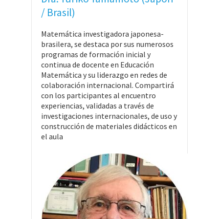
/ Brasil)
Matemática investigadora japonesa-
brasilera, se destaca por sus numerosos
programas de formación inicial y
continua de docente en Educación
Matemática y su liderazgo en redes de
colaboración internacional. Compartirá
con los participantes al encuentro
experiencias, validadas a través de
investigaciones internacionales, de uso y
construcción de materiales didácticos en
el aula