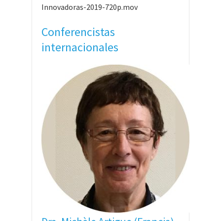
Innovadoras-2019-720p.mov
Conferencistas
internacionales