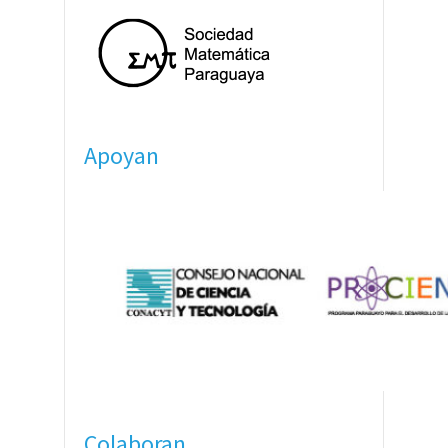
Apoyan
Colaboran