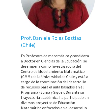
Prof. Daniela Rojas Bastías
(Chile)
Es Profesora de matemática y candidata
a Doctor en Ciencias de la Educación; se
desempeña como Investigadora del
Centro de Modelamiento Matemático
(CMM) de la Universidad de Chile y está a
cargo de la coordinación del desarrollo
de recursos para el aula basados en el
Programa «Suma y Sigue». Durante su
trayectoria académica ha participado en
diversos proyectos de Educación
Matemática enfocados en el desarrollo