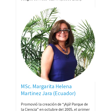
MSc. Margarita Helena
Martinez Jara (Ecuador)
Promovió la creación de “¡Ajá! Parque de
la Ciencia” en octubre del 2005, el primer