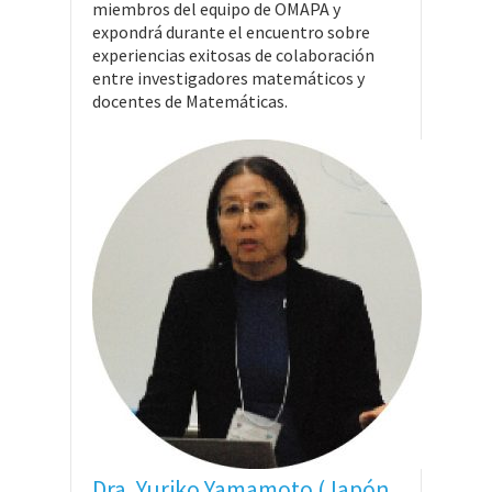
miembros del equipo de OMAPA y
expondrá durante el encuentro sobre
experiencias exitosas de colaboración
entre investigadores matemáticos y
docentes de Matemáticas.
Dra. Yuriko Yamamoto (Japón