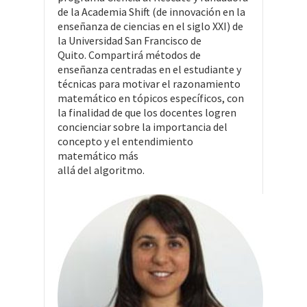
de la Academia Shift (de innovación en la
enseñanza de ciencias en el siglo XXI) de
la Universidad San Francisco de
Quito. Compartirá métodos de
enseñanza centradas en el estudiante y
técnicas para motivar el razonamiento
matemático en tópicos específicos, con
la finalidad de que los docentes logren
concienciar sobre la importancia del
concepto y el entendimiento
matemático más
allá del algoritmo.