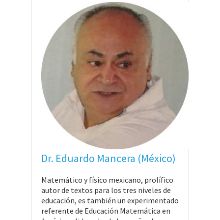
Dr. Eduardo Mancera (México)
Matemático y físico mexicano, prolífico
autor de textos para los tres niveles de
educación, es también un experimentado
referente de Educación Matemática en