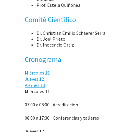
Prof. Estela Quiñónez
Comité Científico
Dr. Christian Emilio Schaerer Serra
Dr. Joel Prieto
Dr. Inocencio Ortiz
Cronograma
Miércoles 11
Jueves 12
Viernes 13
Miércoles 11
07:00 a 08:00 | Acreditación
08:00 a 17:30 | Conferencias y talleres
Jueves 12