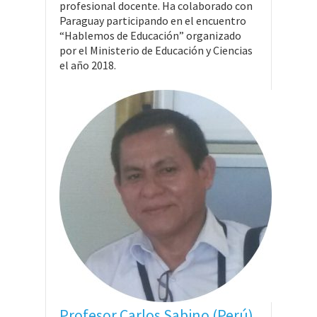
profesional docente. Ha colaborado con
Paraguay participando en el encuentro
“Hablemos de Educación” organizado
por el Ministerio de Educación y Ciencias
el año 2018.
Profesor Carlos Sabino (Perú)