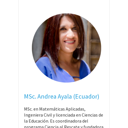
MSc. Andrea Ayala (Ecuador)
MSc. en Matemáticas Aplicadas,
Ingeniera Civil y licenciada en Ciencias de
la Educación. Es coordinadora del
programa Ciencia al Rescate y fundadora