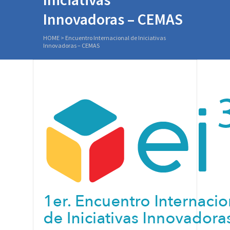
Innovadoras – CEMAS
HOME
>
Encuentro Internacional de Iniciativas
Innovadoras – CEMAS