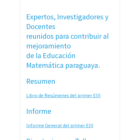
Expertos, Investigadores y
Docentes
reunidos para contribuir al
mejoramiento
de la Educación
Matemática paraguaya.
Resumen
Libro de Resúmenes del primer EIII
Informe
Informe General del primer EIII