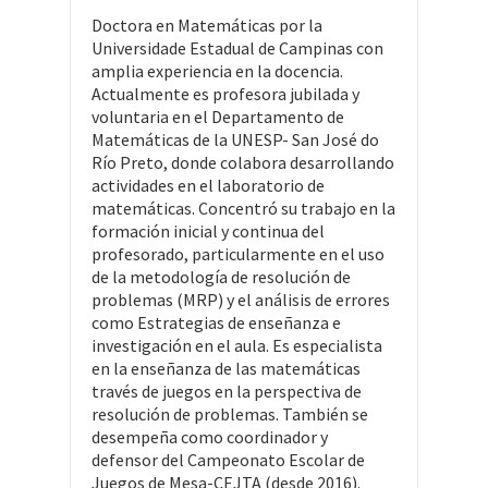
Doctora en Matemáticas por la
Universidade Estadual de Campinas con
amplia experiencia en la docencia.
Actualmente es profesora jubilada y
voluntaria en el Departamento de
Matemáticas de la UNESP- San José do
Río Preto, donde colabora desarrollando
actividades en el laboratorio de
matemáticas. Concentró su trabajo en la
formación inicial y continua del
profesorado, particularmente en el uso
de la metodología de resolución de
problemas (MRP) y el análisis de errores
como Estrategias de enseñanza e
investigación en el aula. Es especialista
en la enseñanza de las matemáticas
través de juegos en la perspectiva de
resolución de problemas. También se
desempeña como coordinador y
defensor del Campeonato Escolar de
Juegos de Mesa-CEJTA (desde 2016).