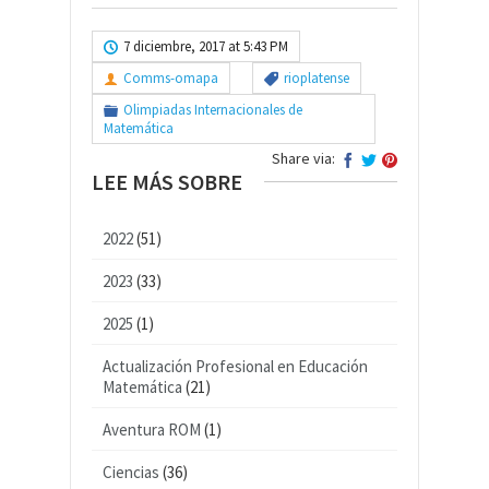
7 diciembre, 2017 at 5:43 PM
Comms-omapa
rioplatense
Olimpiadas Internacionales de
Matemática
Share via:
LEE MÁS SOBRE
2022
(51)
2023
(33)
2025
(1)
Actualización Profesional en Educación
Matemática
(21)
Aventura ROM
(1)
Ciencias
(36)