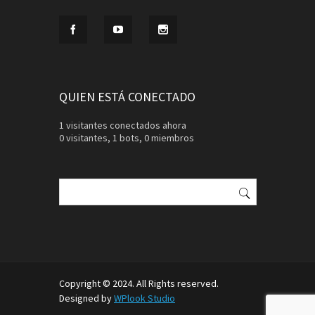
QUIEN ESTÁ CONECTADO
1 visitantes conectados ahora
0 visitantes,
1 bots,
0 miembros
Buscar:
Copyright © 2024. All Rights reserved.
Designed by
WPlook Studio