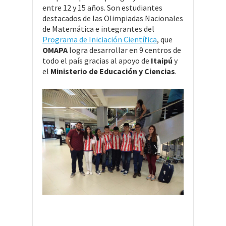
entre 12 y 15 años. Son estudiantes
destacados de las Olimpiadas Nacionales
de Matemática e integrantes del
Programa de Iniciación Científica
, que
OMAPA
logra desarrollar en 9 centros de
todo el país gracias al apoyo de
Itaipú
y
el
Ministerio de Educación y Ciencias
.