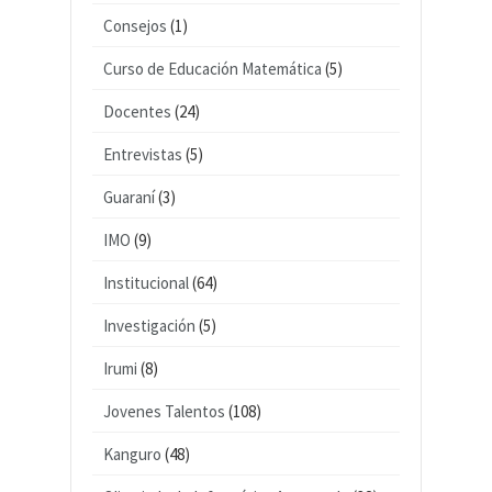
Consejos
(1)
Curso de Educación Matemática
(5)
Docentes
(24)
Entrevistas
(5)
Guaraní
(3)
IMO
(9)
Institucional
(64)
Investigación
(5)
Irumi
(8)
Jovenes Talentos
(108)
Kanguro
(48)