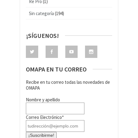
Re Pro
(1)
Sin categoría
(194)
¡SÍGUENOS!
OMAPA EN TU CORREO
Recibe en tu correo todas las novedades de
OMAPA
Nombre y apellido
Correo Electrónico*