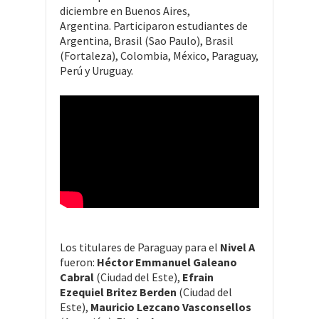
diciembre en Buenos Aires,
Argentina. Participaron estudiantes de
Argentina, Brasil (Sao Paulo), Brasil
(Fortaleza), Colombia, México, Paraguay,
Perú y Uruguay.
Los titulares de Paraguay para el
Nivel A
fueron:
Héctor Emmanuel Galeano
Cabral
(Ciudad del Este),
Efrain
Ezequiel Britez Berden
(Ciudad del
Este),
Mauricio Lezcano Vasconsellos