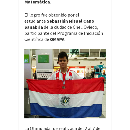
Matemática
.
El logro fue obtenido por el
estudiante
Sebastián Misael Cano
Sanabria
de la ciudad de Cnel. Oviedo,
participante del Programa de Iniciación
Científica de
OMAPA
.
La Olimpiada fue realizada del 2 al 7 de