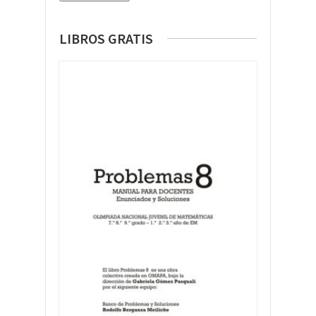
LIBROS GRATIS